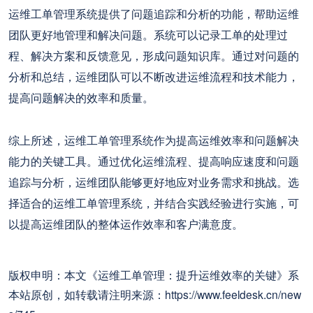
运维工单管理系统提供了问题追踪和分析的功能，帮助运维
团队更好地管理和解决问题。系统可以记录工单的处理过
程、解决方案和反馈意见，形成问题知识库。通过对问题的
分析和总结，运维团队可以不断改进运维流程和技术能力，
提高问题解决的效率和质量。
综上所述，运维工单管理系统作为提高运维效率和问题解决
能力的关键工具。通过优化运维流程、提高响应速度和问题
追踪与分析，运维团队能够更好地应对业务需求和挑战。选
择适合的运维工单管理系统，并结合实践经验进行实施，可
以提高运维团队的整体运作效率和客户满意度。
版权申明：本文《运维工单管理：提升运维效率的关键》系
本站原创，如转载请注明来源：https://www.feeldesk.cn/new