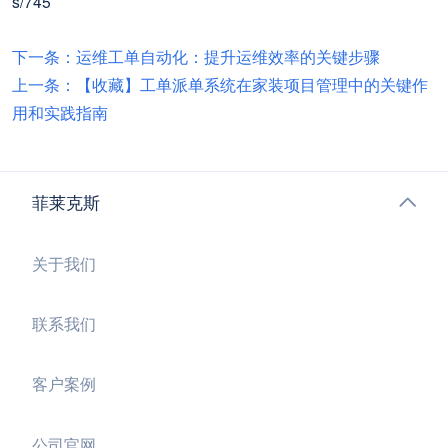
s/745
下一条：运维工单自动化：提升运维效率的关键步骤
上一条：【收藏】工单派单系统在家装项目管理中的关键作
用和实践指南
菲莱克斯
关于我们
联系我们
客户案例
公司官网