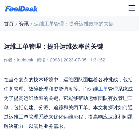
首页
>
资讯
> 运维工单管理：提升运维效率的关键
运维工单管理：提升运维效率的关键
作者：feeldesk | 阅读：2998 | 2023-07-05 11:31:52
在当今复杂的技术环境中，运维团队面临着各种挑战，包括
任务管理、故障处理和资源调度等。而运维
工单
管理系统成
为了提高运维效率的关键。
它能够帮助运维团队有效管理工
单，包括创建、分派、追踪和关闭工单。
本文将探讨如何通
过运维工单管理系统来优化运维流程，提高响应速度和问题
解决能力，以满足业务需求。