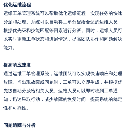
优化运维流程
运维工单管理系统可以帮助优化运维流程，实现任务的快速
分派和处理。系统可以自动将工单分配给合适的运维人员，
根据优先级和技能匹配等因素进行分派。同时，运维人员可
以实时更新工单状态和进展情况，提高团队协作和问题解决
能力。
提高响应速度
通过运维工单管理系统，运维团队可以实现快速响应和处理
故障。当出现故障或问题时，工单可以立即生成，并根据优
先级自动分派给相关人员。运维人员可以即时收到工单通
知，迅速采取行动，减少故障的恢复时间，提高系统的稳定
性和可靠性。
问题追踪与分析