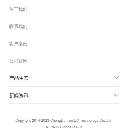
关于我们
联系我们
客户案例
公司官网
产品生态
新闻资讯
Copyright 2014-2023 ChengDu FeelEC Technology Co.,Ltd.
蜀ICP备14009746号-5