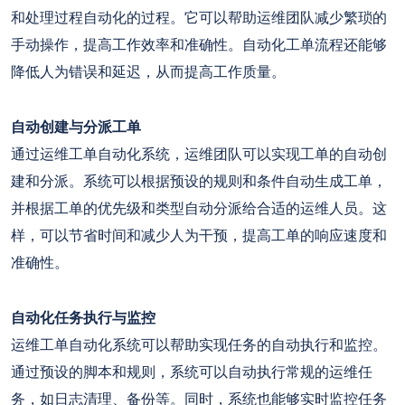
和处理过程自动化的过程。它可以帮助运维团队减少繁琐的
手动操作，提高工作效率和准确性。自动化工单流程还能够
降低人为错误和延迟，从而提高工作质量。
自动创建与分派工单
通过运维工单自动化系统，运维团队可以实现工单的自动创
建和分派。系统可以根据预设的规则和条件自动生成工单，
并根据工单的优先级和类型自动分派给合适的运维人员。这
样，可以节省时间和减少人为干预，提高工单的响应速度和
准确性。
自动化任务执行与监控
运维工单自动化系统可以帮助实现任务的自动执行和监控。
通过预设的脚本和规则，系统可以自动执行常规的运维任
务，如日志清理、备份等。同时，系统也能够实时监控任务