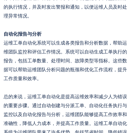
的执行情况，并及时发出警报和通知，以便运维人员及时处
理异常情况。
自动化报告与分析
运维工单自动化系统可以生成各类报告和分析数据，帮助运
维团队监控和评估工作情况。系统可以自动生成工单执行的
报告，包括工单数量、处理时间、故障类型等指标。这些数
据可以帮助运维团队分析问题的瓶颈和优化工作流程，提升
工作质量和效率。
总的来说，运维工单自动化是提高运维效率和减少人为错误
的重要步骤。通过自动创建与分派工单、自动化任务执行与
监控以及自动化报告与分析，运维团队能够提高工作效率和
准确性，降低人力成本，并提高工作质量。运维工单自动化
系统为运维团队带来了许多优势，包括节省时间、降低错误