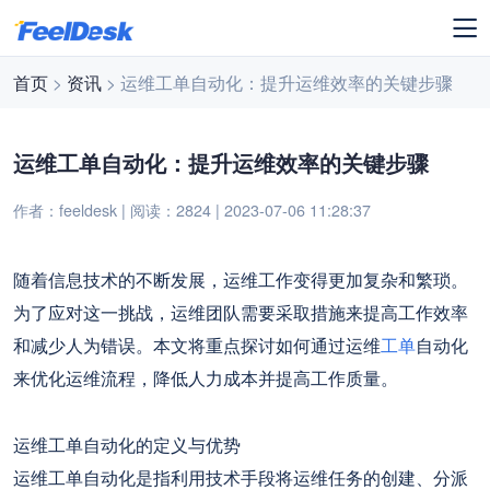
首页
>
资讯
> 运维工单自动化：提升运维效率的关键步骤
运维工单自动化：提升运维效率的关键步骤
作者：feeldesk | 阅读：2824 | 2023-07-06 11:28:37
随着信息技术的不断发展，运维工作变得更加复杂和繁琐。
为了应对这一挑战，运维团队需要采取措施来提高工作效率
和减少人为错误。本文将重点探讨如何通过运维
工单
自动化
来优化运维流程，降低人力成本并提高工作质量。
运维工单自动化的定义与优势
运维工单自动化是指利用技术手段将运维任务的创建、分派