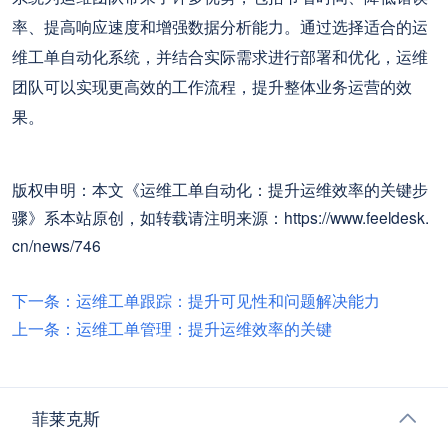
率、提高响应速度和增强数据分析能力。通过选择适合的运
维工单自动化系统，并结合实际需求进行部署和优化，运维
团队可以实现更高效的工作流程，提升整体业务运营的效
果。
版权申明：本文《运维工单自动化：提升运维效率的关键步
骤》系本站原创，如转载请注明来源：https://www.feeldesk.
cn/news/746
下一条：运维工单跟踪：提升可见性和问题解决能力
上一条：运维工单管理：提升运维效率的关键
菲莱克斯