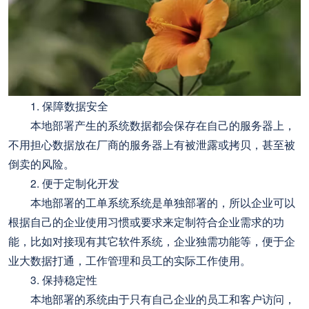
1. 保障数据安全
本地部署产生的系统数据都会保存在自己的服务器上，
不用担心数据放在厂商的服务器上有被泄露或拷贝，甚至被
倒卖的风险。
2. 便于定制化开发
本地部署的工单系统系统是单独部署的，所以企业可以
根据自己的企业使用习惯或要求来定制符合企业需求的功
能，比如对接现有其它软件系统，企业独需功能等，便于企
业大数据打通，工作管理和员工的实际工作使用。
3. 保持稳定性
本地部署的系统由于只有自己企业的员工和客户访问，