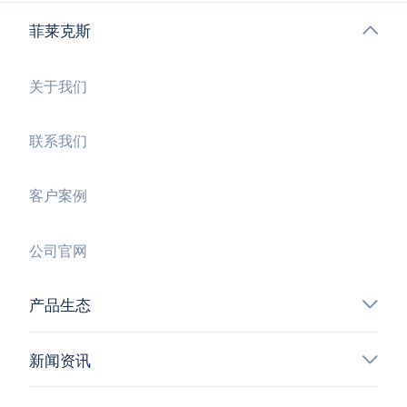
菲莱克斯
关于我们
联系我们
客户案例
公司官网
产品生态
新闻资讯