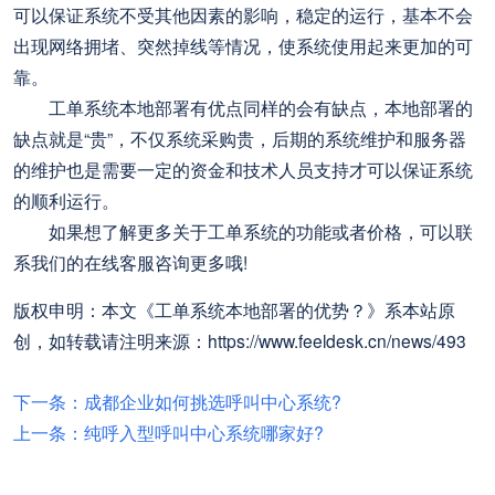
可以保证系统不受其他因素的影响，稳定的运行，基本不会
出现网络拥堵、突然掉线等情况，使系统使用起来更加的可
靠。
工单系统本地部署有优点同样的会有缺点，本地部署的
缺点就是“贵”，不仅系统采购贵，后期的系统维护和服务器
的维护也是需要一定的资金和技术人员支持才可以保证系统
的顺利运行。
如果想了解更多关于工单系统的功能或者价格，可以联
系我们的在线客服咨询更多哦!
版权申明：本文《工单系统本地部署的优势？》系本站原
创，如转载请注明来源：https://www.feeldesk.cn/news/493
下一条：成都企业如何挑选呼叫中心系统?
上一条：纯呼入型呼叫中心系统哪家好?