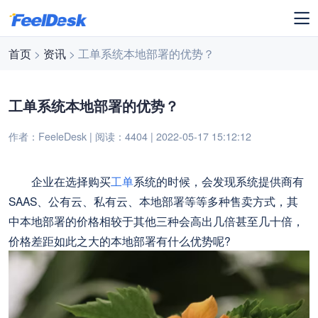
首页
>
资讯
> 工单系统本地部署的优势？
工单系统本地部署的优势？
作者：FeeleDesk | 阅读：4404 | 2022-05-17 15:12:12
企业在选择购买
工单
系统的时候，会发现系统提供商有
SAAS、公有云、私有云、本地部署等等多种售卖方式，其
中本地部署的价格相较于其他三种会高出几倍甚至几十倍，
价格差距如此之大的本地部署有什么优势呢?