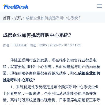
首页
>
资讯
> 成都企业如何挑选呼叫中心系统?
成都企业如何挑选呼叫中心系统?
作者：FeelDesk | 阅读：3305 | 2022-05-18 10:41:05
伴随互联网行业的发展，现在很多的销售行业都是电
销，就需要运用呼叫中心系统，从而构建起与用户的沟通桥
梁。现在的服务商数量都变得越来越多，那么
成都企业如何
挑选呼叫中心系统?
1、系统稳定性系统稳定是每个购买呼叫中心系统企业
十分看中的，一般来讲，企业可以从系统能否处理高并发
量、高峰时段系统是否出现宕机、日常座席电话是否正常呼