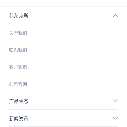
菲莱克斯
关于我们
联系我们
客户案例
公司官网
产品生态
新闻资讯