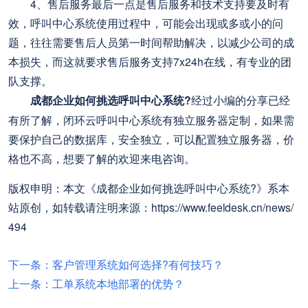
4、售后服务最后一点是售后服务和技术支持要及时有
效，呼叫中心系统使用过程中，可能会出现或多或小的问
题，往往需要售后人员第一时间帮助解决，以减少公司的成
本损失，而这就要求售后服务支持7x24h在线，有专业的团
队支撑。
成都企业如何挑选呼叫中心系统?
经过小编的分享已经
有所了解，闭环云呼叫中心系统有独立服务器定制，如果需
要保护自己的数据库，安全独立，可以配置独立服务器，价
格也不高，想要了解的欢迎来电咨询。
版权申明：本文《成都企业如何挑选呼叫中心系统?》系本
站原创，如转载请注明来源：https://www.feeldesk.cn/news/
494
下一条：客户管理系统如何选择?有何技巧？
上一条：工单系统本地部署的优势？