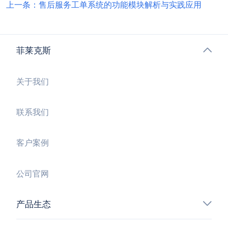
上一条：售后服务工单系统的功能模块解析与实践应用
菲莱克斯
关于我们
联系我们
客户案例
公司官网
产品生态