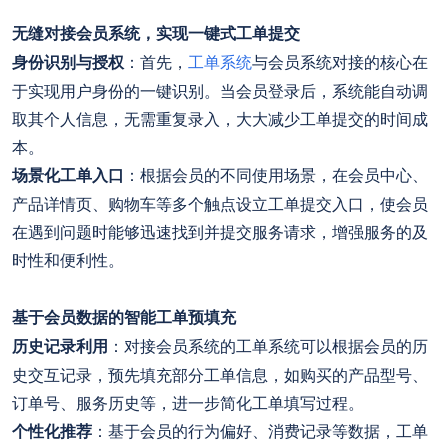
无缝对接会员系统，实现一键式工单提交
身份识别与授权
：首先，
工单系统
与会员系统对接的核心在
于实现用户身份的一键识别。当会员登录后，系统能自动调
取其个人信息，无需重复录入，大大减少工单提交的时间成
本。
场景化工单入口
：根据会员的不同使用场景，在会员中心、
产品详情页、购物车等多个触点设立工单提交入口，使会员
在遇到问题时能够迅速找到并提交服务请求，增强服务的及
时性和便利性。
基于会员数据的智能工单预填充
历史记录利用
：对接会员系统的工单系统可以根据会员的历
史交互记录，预先填充部分工单信息，如购买的产品型号、
订单号、服务历史等，进一步简化工单填写过程。
个性化推荐
：基于会员的行为偏好、消费记录等数据，工单