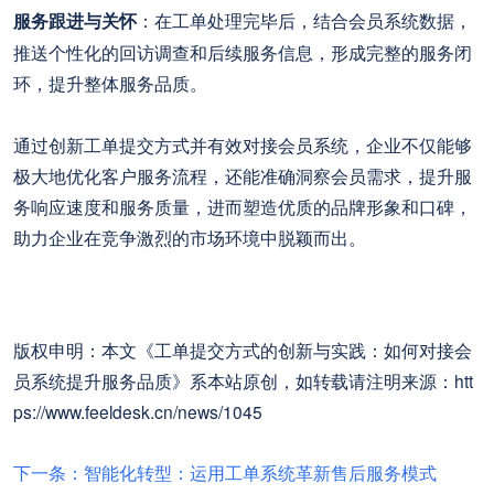
服务跟进与关怀
：在工单处理完毕后，结合会员系统数据，
推送个性化的回访调查和后续服务信息，形成完整的服务闭
环，提升整体服务品质。
通过创新工单提交方式并有效对接会员系统，企业不仅能够
极大地优化客户服务流程，还能准确洞察会员需求，提升服
务响应速度和服务质量，进而塑造优质的品牌形象和口碑，
助力企业在竞争激烈的市场环境中脱颖而出。
版权申明：本文《工单提交方式的创新与实践：如何对接会
员系统提升服务品质》系本站原创，如转载请注明来源：htt
ps://www.feeldesk.cn/news/1045
下一条：智能化转型：运用工单系统革新售后服务模式