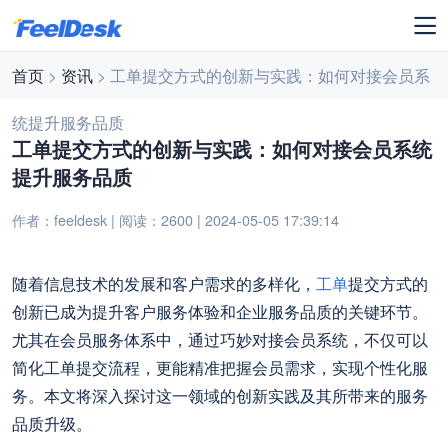
首页
>
资讯
> 工单提交方式的创新与实践：如何对接会员系
统提升服务品质
工单提交方式的创新与实践：如何对接会员系统
提升服务品质
作者：feeldesk | 阅读：2600 | 2024-05-05 17:39:14
随着信息技术的发展和客户需求的多样化，
工单
提交方式的
创新已成为提升客户服务体验和企业服务品质的关键环节。
尤其在会员服务体系中，通过巧妙对接会员系统，不仅可以
简化工单提交流程，更能精准把握会员需求，实现个性化服
务。本文将深入探讨这一领域的创新实践及其所带来的服务
品质升级。