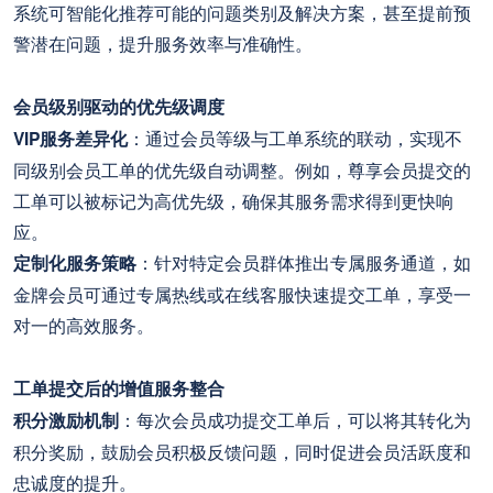
系统可智能化推荐可能的问题类别及解决方案，甚至提前预
警潜在问题，提升服务效率与准确性。
会员级别驱动的优先级调度
VIP服务差异化
：通过会员等级与工单系统的联动，实现不
同级别会员工单的优先级自动调整。例如，尊享会员提交的
工单可以被标记为高优先级，确保其服务需求得到更快响
应。
定制化服务策略
：针对特定会员群体推出专属服务通道，如
金牌会员可通过专属热线或在线客服快速提交工单，享受一
对一的高效服务。
工单提交后的增值服务整合
积分激励机制
：每次会员成功提交工单后，可以将其转化为
积分奖励，鼓励会员积极反馈问题，同时促进会员活跃度和
忠诚度的提升。