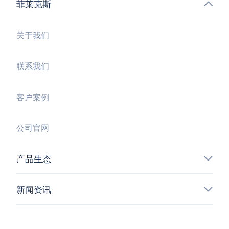
菲莱克斯
关于我们
联系我们
客户案例
公司官网
产品生态
新闻资讯