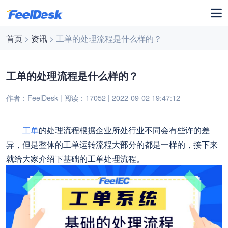
首页
>
资讯
> 工单的处理流程是什么样的？
工单的处理流程是什么样的？
作者：FeelDesk | 阅读：17052 | 2022-09-02 19:47:12
工单
的处理流程根据企业所处行业不同会有些许的差
异，但是整体的工单运转流程大部分的都是一样的，接下来
就给大家介绍下基础的工单处理流程。