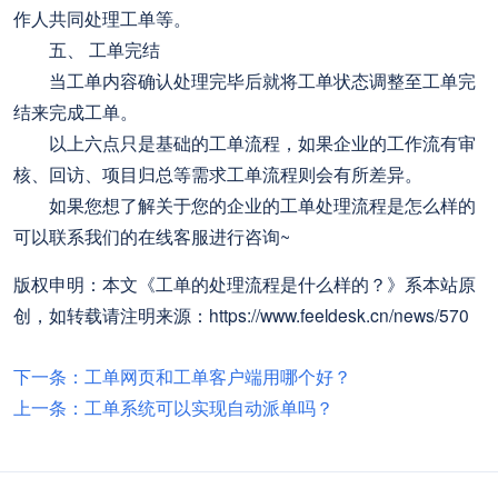
作人共同处理工单等。
五、 工单完结
当工单内容确认处理完毕后就将工单状态调整至工单完
结来完成工单。
以上六点只是基础的工单流程，如果企业的工作流有审
核、回访、项目归总等需求工单流程则会有所差异。
如果您想了解关于您的企业的工单处理流程是怎么样的
可以联系我们的在线客服进行咨询~
版权申明：本文《工单的处理流程是什么样的？》系本站原
创，如转载请注明来源：https://www.feeldesk.cn/news/570
下一条：工单网页和工单客户端用哪个好？
上一条：工单系统可以实现自动派单吗？