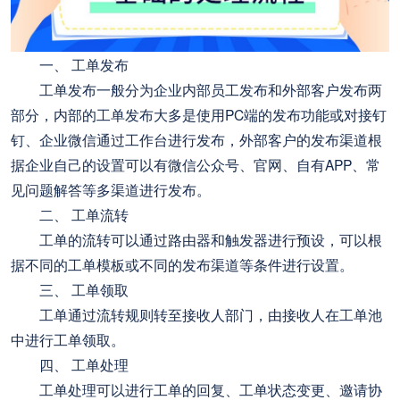
一、 工单发布
工单发布一般分为企业内部员工发布和外部客户发布两
部分，内部的工单发布大多是使用PC端的发布功能或对接钉
钉、企业微信通过工作台进行发布，外部客户的发布渠道根
据企业自己的设置可以有微信公众号、官网、自有APP、常
见问题解答等多渠道进行发布。
二、 工单流转
工单的流转可以通过路由器和触发器进行预设，可以根
据不同的工单模板或不同的发布渠道等条件进行设置。
三、 工单领取
工单通过流转规则转至接收人部门，由接收人在工单池
中进行工单领取。
四、 工单处理
工单处理可以进行工单的回复、工单状态变更、邀请协