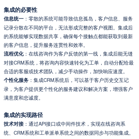
集成的必要性
信息统一
：零散的系统可能导致信息孤岛，客户信息、服务
记录分散在不同的平台，无法形成完整的客户视图。集成后
的系统能够实现数据共享，确保每个接触点都能获取到最新
的客户信息，提升服务连贯性和效率。
流程优化
：在线咨询作为客户反馈的第一线，集成后能无缝
对接CRM系统，将咨询内容快速转化为工单，自动分配给最
合适的客服或技术团队，减少手动操作，加快响应速度。
个性化服务
：集成CRM系统后，可以基于客户历史交互记
录，为客户提供更个性化的服务建议和解决方案，增强客户
满意度和忠诚度。
集成的实现路径
技术对接
：通过API接口或中间件技术，实现在线咨询系
统、CRM系统和工单派单系统之间的数据同步与功能集成。