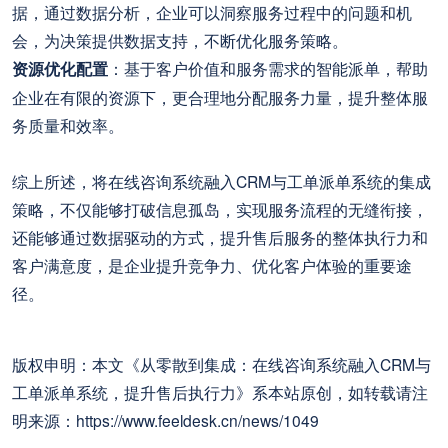
据，通过数据分析，企业可以洞察服务过程中的问题和机
会，为决策提供数据支持，不断优化服务策略。
资源优化配置
：基于客户价值和服务需求的智能派单，帮助
企业在有限的资源下，更合理地分配服务力量，提升整体服
务质量和效率。
综上所述，将在线咨询系统融入CRM与工单派单系统的集成
策略，不仅能够打破信息孤岛，实现服务流程的无缝衔接，
还能够通过数据驱动的方式，提升售后服务的整体执行力和
客户满意度，是企业提升竞争力、优化客户体验的重要途
径。
版权申明：本文《从零散到集成：在线咨询系统融入CRM与
工单派单系统，提升售后执行力》系本站原创，如转载请注
明来源：https://www.feeldesk.cn/news/1049