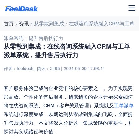
首页
>
资讯
> 从零散到集成：在线咨询系统融入CRM与工单
派单系统，提升售后执行力
从零散到集成：在线咨询系统融入CRM与工单
派单系统，提升售后执行力
作者：feeldesk | 阅读：2495 | 2024-05-09 17:56:41
客户服务体验已成为企业竞争的核心要素之一。为了实现更
加高效、个性化的售后服务，越来越多的企业开始探索如何
将在线咨询系统、CRM（客户关系管理）系统以及
工单
派单
系统进行深度集成，以期达到从零散到集成的飞跃，全面提
升售后执行力。本文将深入分析这一集成策略的重要性，并
探讨其实现路径与价值。