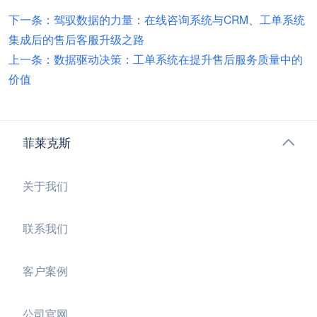
下一条：驾驭数据的力量：在线咨询系统与CRM、工单系统
集成后的售后客服升级之路
上一条：数据驱动决策：工单系统在提升售后服务质量中的
价值
菲莱克斯
关于我们
联系我们
客户案例
公司官网