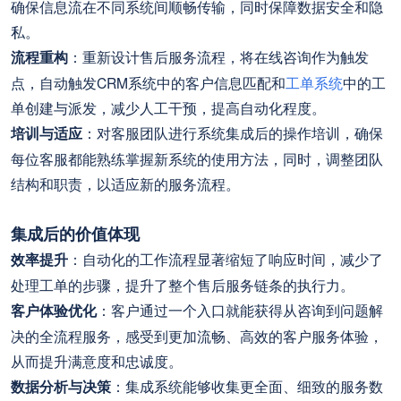
确保信息流在不同系统间顺畅传输，同时保障数据安全和隐
私。
流程重构
：重新设计售后服务流程，将在线咨询作为触发
点，自动触发CRM系统中的客户信息匹配和
工单系统
中的工
单创建与派发，减少人工干预，提高自动化程度。
培训与适应
：对客服团队进行系统集成后的操作培训，确保
每位客服都能熟练掌握新系统的使用方法，同时，调整团队
结构和职责，以适应新的服务流程。
集成后的价值体现
效率提升
：自动化的工作流程显著缩短了响应时间，减少了
处理工单的步骤，提升了整个售后服务链条的执行力。
客户体验优化
：客户通过一个入口就能获得从咨询到问题解
决的全流程服务，感受到更加流畅、高效的客户服务体验，
从而提升满意度和忠诚度。
数据分析与决策
：集成系统能够收集更全面、细致的服务数