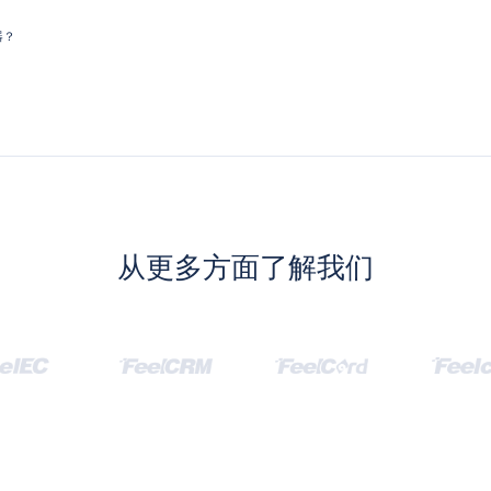
器？
从更多方面了解我们