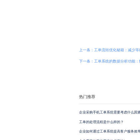
上一条：工单流转优化秘籍：减少等
下一条：工单系统的数据分析功能：
热门推荐
企业采购手机工单系统需要考虑什么因素
工单的处理流程是什么样的？
企业如何通过工单系统提高客户服务效