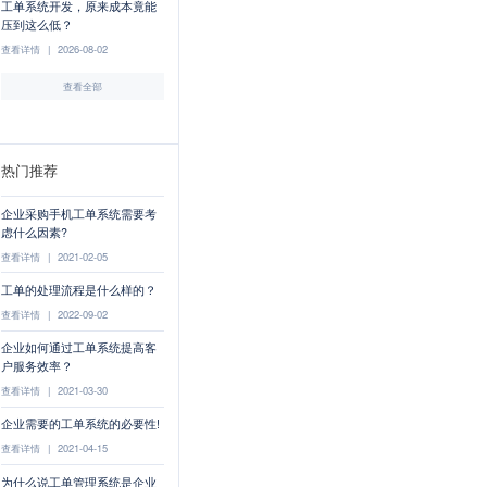
工单系统开发，原来成本竟能
压到这么低？
查看详情
|
2026-08-02
查看全部
热门推荐
企业采购手机工单系统需要考
虑什么因素?
查看详情
|
2021-02-05
工单的处理流程是什么样的？
查看详情
|
2022-09-02
企业如何通过工单系统提高客
户服务效率？
查看详情
|
2021-03-30
企业需要的工单系统的必要性!
查看详情
|
2021-04-15
为什么说工单管理系统是企业