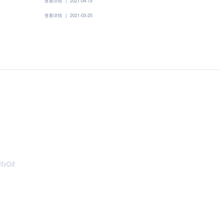
查看详情
|
2021-04-15
查看详情
|
2021-03-25