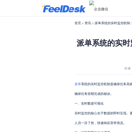
首页
>
资讯
> 派单系统的实时监控机制
派单系统的实时
作者：s
派单
系统的实时监控机制是确保任务高
确保任务按期完成的秘诀。
一、实时数据可视化
实时监控的核心在于数据的即时呈现。
人员一目了然，快速响应异常情况。