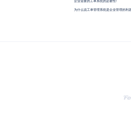
企业需要的工单系统的必要性!
为什么说工单管理系统是企业管理的利