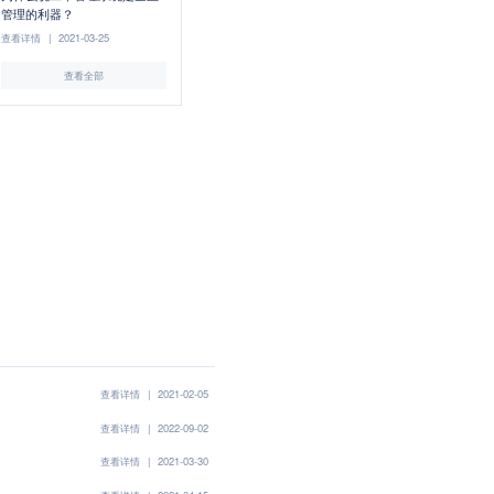
管理的利器？
查看详情
|
2021-03-25
查看全部
查看详情
|
2021-02-05
查看详情
|
2022-09-02
查看详情
|
2021-03-30