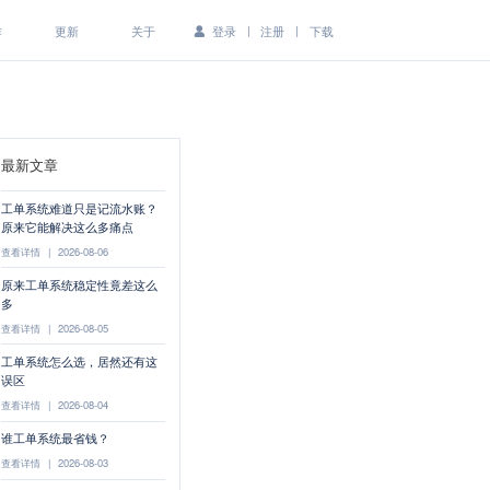
|
|
作
更新
关于
登录
注册
下载
最新文章
工单系统难道只是记流水账？
原来它能解决这么多痛点
查看详情
|
2026-08-06
原来工单系统稳定性竟差这么
多
查看详情
|
2026-08-05
工单系统怎么选，居然还有这
误区
查看详情
|
2026-08-04
谁工单系统最省钱？
查看详情
|
2026-08-03