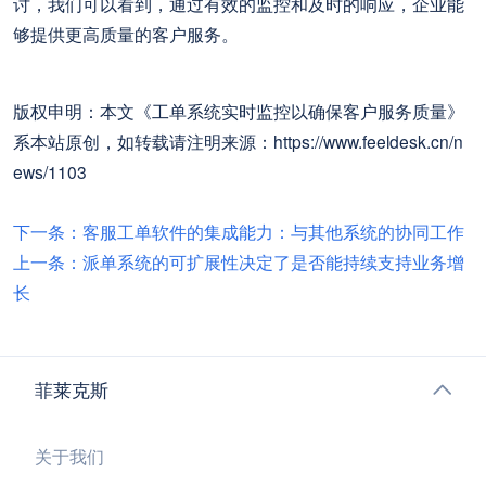
讨，我们可以看到，通过有效的监控和及时的响应，企业能
够提供更高质量的客户服务。
版权申明：本文《工单系统实时监控以确保客户服务质量》
系本站原创，如转载请注明来源：https://www.feeldesk.cn/n
ews/1103
下一条：客服工单软件的集成能力：与其他系统的协同工作
上一条：派单系统的可扩展性决定了是否能持续支持业务增
长
菲莱克斯
关于我们