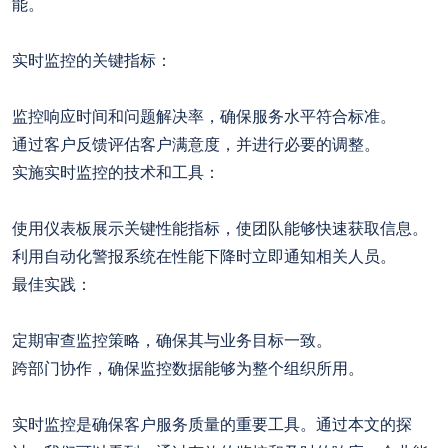
能。
实时监控的关键指标：
监控响应时间和问题解决率，确保服务水平符合标准。
通过客户反馈评估客户满意度，并进行必要的调整。
实施实时监控的技术和工具：
使用仪表板展示关键性能指标，使团队能够快速获取信息。
利用自动化警报系统在性能下降时立即通知相关人员。
最佳实践：
定期审查监控策略，确保其与业务目标一致。
跨部门协作，确保监控数据能够为整个组织所用。
实时监控是确保客户服务质量的重要工具。通过本文的探