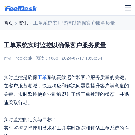
首页
>
资讯
> 工单系统实时监控以确保客户服务质量
工单系统实时监控以确保客户服务质量
作者：feeldesk | 阅读：1680 | 2024-07-17 13:36:54
实时监控是确保
工单
系统高效运作和客户服务质量的关键。
在客户服务领域，快速响应和解决问题是提升客户满意度的
关键。实时监控使企业能够即时了解工单处理的状态，并迅
速采取行动。
实时监控的定义与目标：
实时监控是指使用技术和工具实时跟踪和评估工单系统的性