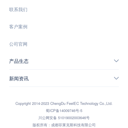
联系我们
客户案例
公司官网
产品生态
新闻资讯
Copyright 2014-2023 ChengDu FeelEC Technology Co.,Ltd.
蜀ICP备14009746号-5
川公网安备 51019002003646号
版权所有：成都菲莱克斯科技有限公司