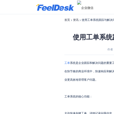
首页
>
资讯
> 使用工单系统跟踪与解决
使用工单系统
作者：f
工单
系统是企业跟踪和解决问题的重要
在快节奏的商业环境中，快速响应和解
业更高效地管理客户问题。
工单系统的核心功能：
允许快速创建工单，详细记录问题信息