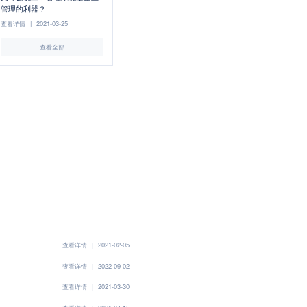
管理的利器？
查看详情
|
2021-03-25
查看全部
查看详情
|
2021-02-05
查看详情
|
2022-09-02
查看详情
|
2021-03-30