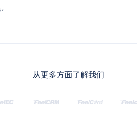
器？
从更多方面了解我们