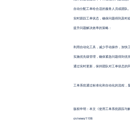
自动分配工单给合适的服务人员或团队
实时跟踪工单状态，确保问题得到及时
提升问题解决效率的策略：
利用自动化工具，减少手动操作，加快
实施优先级管理，确保紧急问题得到优
通过实时更新，保持团队对工单状态的
工单系统通过标准化和自动化的流程，
版权申明：本文《使用工单系统跟踪与解决问题
cn/news/1106