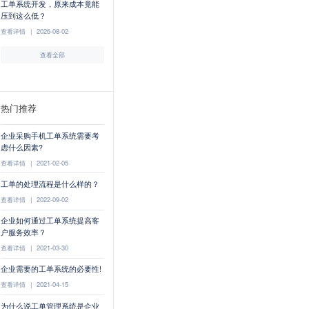
工单系统开发，原来成本竟能
压到这么低？
查看详情
|
2026-08-02
查看全部
热门推荐
企业采购手机工单系统需要考
虑什么因素?
查看详情
|
2021-02-05
工单的处理流程是什么样的？
查看详情
|
2022-09-02
企业如何通过工单系统提高客
户服务效率？
查看详情
|
2021-03-30
企业需要的工单系统的必要性!
查看详情
|
2021-04-15
为什么说工单管理系统是企业