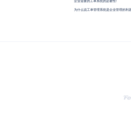
企业需要的工单系统的必要性!
为什么说工单管理系统是企业管理的利