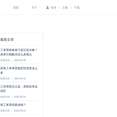
|
|
作
更新
关于
登录
注册
下载
最新文章
工单系统难道只是记流水账？
原来它能解决这么多痛点
查看详情
|
2026-08-06
原来工单系统稳定性竟差这么
多
查看详情
|
2026-08-05
工单系统怎么选，居然还有这
误区
查看详情
|
2026-08-04
谁工单系统最省钱？
查看详情
|
2026-08-03