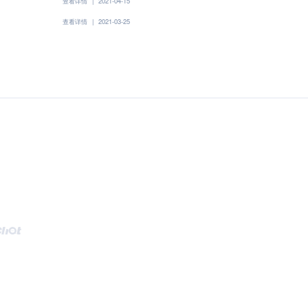
查看详情
|
2021-04-15
查看详情
|
2021-03-25