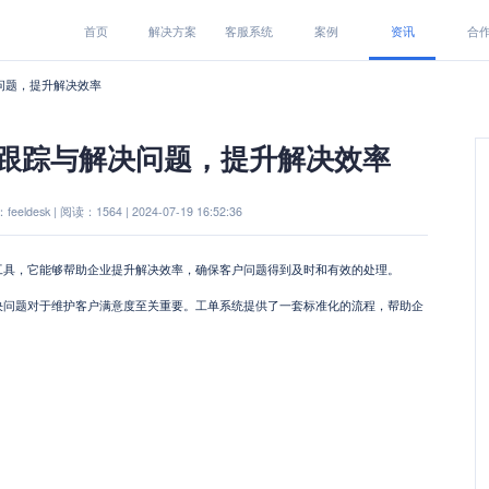
首页
解决方案
客服系统
案例
资讯
合
问题，提升解决效率
跟踪与解决问题，提升解决效率
eeldesk | 阅读：1564 | 2024-07-19 16:52:36
工具，它能够帮助企业提升解决效率，确保客户问题得到及时和有效的处理。
决问题对于维护客户满意度至关重要。工单系统提供了一套标准化的流程，帮助企
。