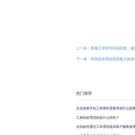
上一条：客服工单软件自动回复：减
下一条：利用派单系统实现客户反馈
热门推荐
企业采购手机工单系统需要考虑什么因素
工单的处理流程是什么样的？
企业如何通过工单系统提高客户服务效