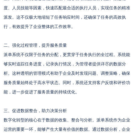
度、人员技能等因素，快速匹配最合适的执行人员，实现任务的精准
派发。这不仅极大地缩短了任务响应时间，还确保了任务的高效执
行，有效提升了企业整体的工作效率。
二、强化过程管理，提升服务质量
派单系统不仅限于任务的分配，更贯穿于任务执行的全过程。系统能
够实时追踪任务进度，记录执行情况，为管理者提供详尽的数据分
析。这种透明的管理模式有助于企业及时发现问题、调整策略，确保
服务质量始终处于高水平状态。同时，系统还支持客户反馈和评价功
能，进一步促进了服务质量的持续优化。
三、促进数据整合，助力决策分析
数字化转型的核心在于数据的收集、整合与分析。派单系统作为企业
运营的重要一环，能够产生大量有价值的数据。通过数据分析，企业