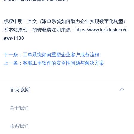
版权申明：本文《派单系统如何助力企业实现数字化转型》
系本站原创，如转载请注明来源：https://www.feeldesk.cn/n
ews/1130
下一条：工单系统如何重塑企业客户服务流程
上一条：客服工单软件的安全性问题与解决方案
菲莱克斯
关于我们
联系我们