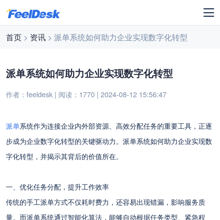
首页
>
资讯
> 派单系统如何助力企业实现数字化转型
派单系统如何助力企业实现数字化转型
作者：feeldesk | 阅读：1770 | 2024-08-12 15:56:47
派单
系统作为连接企业内外部资源、高效分配任务的重要工具，正逐
步成为企业数字化转型的关键驱动力。派单系统如何助力企业实现数
字化转型，并揭示其背后的价值所在。
一、优化任务分配，提升工作效率
传统的手工派单方式不仅耗时费力，还容易出现错漏，影响服务质
量。而派单系统通过智能化算法，能够自动根据任务类型、紧急程