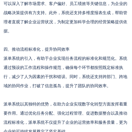
可以深入了解市场需求、客户偏好、员工绩效等关键信息，为企业的
战略决策提供有力支持。此外，系统还支持多维度报表生成，帮助管
理者直观了解企业运营状况，为制定更加科学合理的经营策略提供依
据。
四、推动流程标准化，提升协同效率
派单系统的引入，有助于企业实现任务流程的标准化和规范化。系统
通过预设的工作流程和操作规范，确保每个环节都按照既定标准执
行，减少了人为因素的干扰和错误。同时，系统还支持跨部门、跨地
域的协同作业，打破了信息孤岛，提升了团队的协同效率。
派单系统以其独特的优势，在助力企业实现数字化转型方面发挥着重
要作用。通过优化任务分配、强化过程管理、促进数据整合以及推动
流程标准化，派单系统不仅提升了企业的运营效率和服务质量，更为
企业的可持续发展奠定了坚实基础。