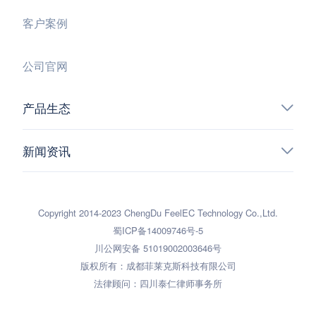
客户案例
公司官网
产品生态
新闻资讯
Copyright 2014-2023 ChengDu FeelEC Technology Co.,Ltd.
蜀ICP备14009746号-5
川公网安备 51019002003646号
版权所有：成都菲莱克斯科技有限公司
法律顾问：四川泰仁律师事务所