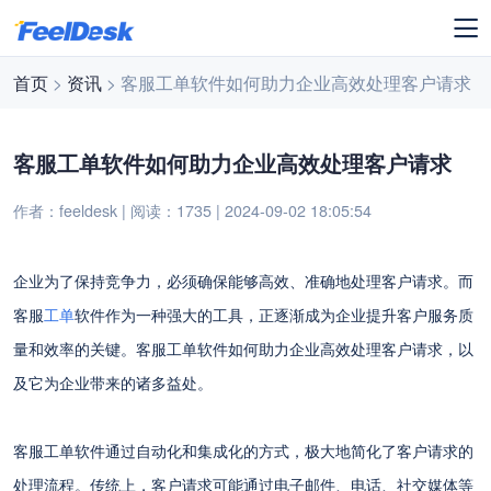
首页
>
资讯
> 客服工单软件如何助力企业高效处理客户请求
客服工单软件如何助力企业高效处理客户请求
作者：feeldesk | 阅读：1735 | 2024-09-02 18:05:54
企业为了保持竞争力，必须确保能够高效、准确地处理客户请求。而
客服
工单
软件作为一种强大的工具，正逐渐成为企业提升客户服务质
量和效率的关键。客服工单软件如何助力企业高效处理客户请求，以
及它为企业带来的诸多益处。
客服工单软件通过自动化和集成化的方式，极大地简化了客户请求的
处理流程。传统上，客户请求可能通过电子邮件、电话、社交媒体等