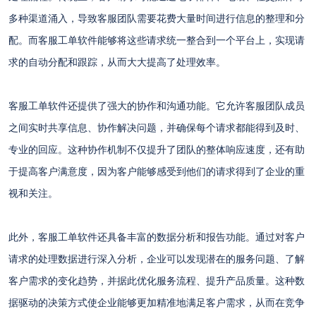
多种渠道涌入，导致客服团队需要花费大量时间进行信息的整理和分
配。而客服工单软件能够将这些请求统一整合到一个平台上，实现请
求的自动分配和跟踪，从而大大提高了处理效率。
客服工单软件还提供了强大的协作和沟通功能。它允许客服团队成员
之间实时共享信息、协作解决问题，并确保每个请求都能得到及时、
专业的回应。这种协作机制不仅提升了团队的整体响应速度，还有助
于提高客户满意度，因为客户能够感受到他们的请求得到了企业的重
视和关注。
此外，客服工单软件还具备丰富的数据分析和报告功能。通过对客户
请求的处理数据进行深入分析，企业可以发现潜在的服务问题、了解
客户需求的变化趋势，并据此优化服务流程、提升产品质量。这种数
据驱动的决策方式使企业能够更加精准地满足客户需求，从而在竞争