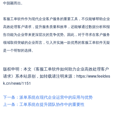
中脱颖而出。
客服工单软件作为现代企业客户服务的重要工具，不仅能够帮助企业
高效处理客户请求，提升服务质量和效率，还能够通过数据分析和报
告功能为企业带来更深层次的竞争优势。因此，对于寻求在客户服务
领域取得突破的企业而言，引入并实施一款优秀的客服工单软件无疑
是一个明智的选择。
版权申明：本文《客服工单软件如何助力企业高效处理客户
请求》系本站原创，如转载请注明来源：https://www.feeldes
k.cn/news/1151
下一条：派单系统在现代企业运营中的应用与优势
上一条：工单系统在提升团队协作中的重要性