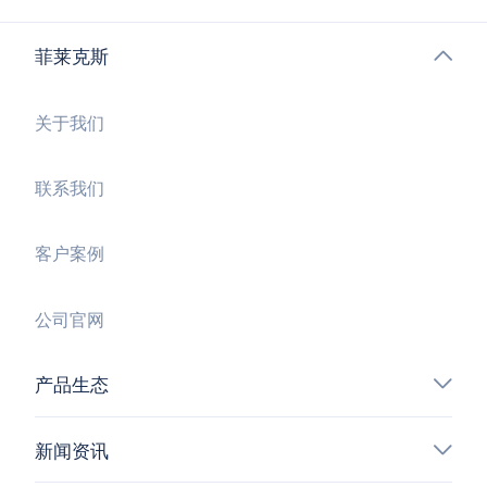
菲莱克斯
关于我们
联系我们
客户案例
公司官网
产品生态
新闻资讯