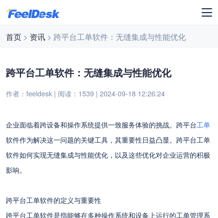
首页
>
资讯
> 跨平台工单软件：无缝集成与性能优化
跨平台工单软件：无缝集成与性能优化
作者：feeldesk | 阅读：1539 | 2024-09-18 12:26:24
企业面临着跨设备和操作系统提供一致服务体验的挑战。跨平台
工单
软件作为解决这一问题的关键工具，其重要性日益凸显。跨平台工单
软件如何实现无缝集成与性能优化，以及这些优化对企业运营的积极
影响。
跨平台工单软件的定义与重要性
跨平台工单软件是指能够在多种操作系统和设备上运行的工单管理系