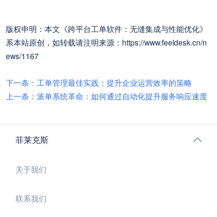
版权申明：本文《跨平台工单软件：无缝集成与性能优化》
系本站原创，如转载请注明来源：https://www.feeldesk.cn/n
ews/1167
下一条：工单管理最佳实践：提升企业运营效率的策略
上一条：派单系统革命：如何通过自动化提升服务响应速度
菲莱克斯
关于我们
联系我们