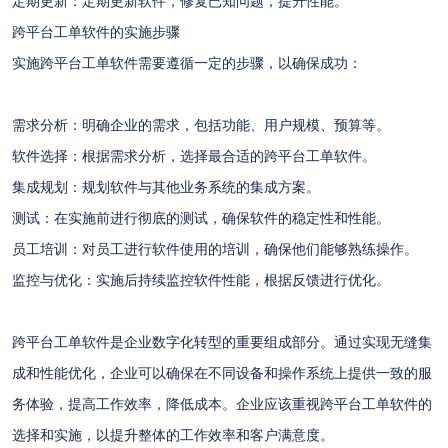
定期更新：定期更新软件，修复已知问题，提升性能。
跨平台工单软件的实施步骤
实施跨平台工单软件需要遵循一定的步骤，以确保成功：
需求分析：明确企业的需求，包括功能、用户规模、预算等。
软件选择：根据需求分析，选择最合适的跨平台工单软件。
集成规划：规划软件与其他业务系统的集成方案。
测试：在实施前进行彻底的测试，确保软件的稳定性和性能。
员工培训：对员工进行软件使用的培训，确保他们能够熟练操作。
监控与优化：实施后持续监控软件性能，根据反馈进行优化。
跨平台工单软件是企业数字化转型的重要组成部分。通过实现无缝集
成和性能优化，企业可以确保在不同设备和操作系统上提供一致的服
务体验，提高工作效率，降低成本。企业应该重视跨平台工单软件的
选择和实施，以提升整体的工作效率和客户满意度。