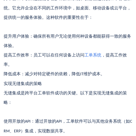
统。它允许企业在不同的工作环境中，如桌面、移动设备或云平台，
提供统一的服务体验。这种软件的重要性在于：
提升用户体验：确保所有用户无论使用何种设备都能获得一致的服务
体验。
提高工作效率：员工可以在任何设备上访问
工单系统
，提高工作效
率。
降低成本：减少对特定硬件的依赖，降低
维护成本。
IT
实现无缝集成的策略
无缝集成是跨平台工单软件成功的关键。以下是实现无缝集成的策
略：
使用开放的
：通过开放的
，工单软件可以与其他业务系统（如
API
API
C
、
）集成，实现数据共享。
RM
ERP