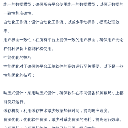
统一的数据模型：确保所有平台使用统一的数据模型，以保证数据的
一致性和准确性。
自动化工作流：设计自动化工作流，以减少手动操作，提高处理效
率。
用户界面一致性：在所有平台上提供一致的用户界面，确保用户无论
在何种设备上都能轻松使用。
性能优化的技巧
性能优化对于确保跨平台工单软件的高效运行至关重要。以下是一些
性能优化的技巧：
响应式设计：采用响应式设计，确保软件在不同设备和屏幕尺寸上都
能良好运行。
缓存机制：利用缓存技术减少数据加载时间，提高响应速度。
资源优化：优化软件资源，减少对系统资源的消耗，提高运行效率。