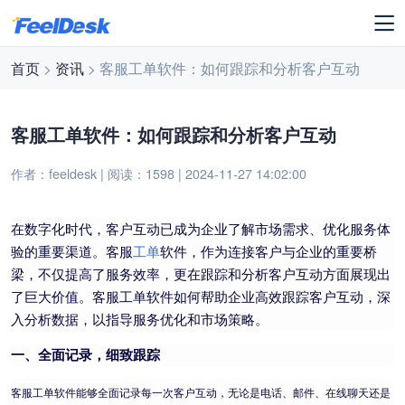
首页
>
资讯
> 客服工单软件：如何跟踪和分析客户互动
客服工单软件：如何跟踪和分析客户互动
作者：feeldesk | 阅读：1598 | 2024-11-27 14:02:00
在数字化时代，客户互动已成为企业了解市场需求、优化服务体
验的重要渠道。客服
工单
软件，作为连接客户与企业的重要桥
梁，不仅提高了服务效率，更在跟踪和分析客户互动方面展现出
了巨大价值。客服工单软件如何帮助企业高效跟踪客户互动，深
入分析数据，以指导服务优化和市场策略。
一、全面记录，细致跟踪
客服工单软件能够全面记录每一次客户互动，无论是电话、邮件、在线聊天还是