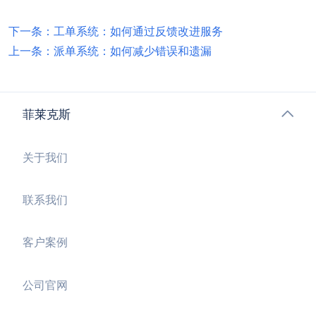
下一条：工单系统：如何通过反馈改进服务
上一条：派单系统：如何减少错误和遗漏
菲莱克斯
关于我们
联系我们
客户案例
公司官网