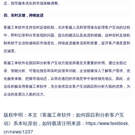
态，指导服务优化和市场策略调整。
四、实时反馈，持续改进
客服工单软件支持实时反馈机制，允许客服人员和管理者在处理客户互动的过程
中，即时记录和分享发现的问题、提出的建议以及改进的措施。这种实时反馈机
制有助于企业快速响应市场变化，持续改进服务流程和质量，提升客户满意度和
忠诚度。
客服工单软件在跟踪和分析客户互动方面发挥着至关重要的作用。通过全面记
录、智能分析、可视化报告和实时反馈等功能，企业能够深入了解客户需求、优
化服务体验、把握市场动态，从而在激烈的市场竞争中保持领先地位。因此，企
业应积极采用客服工单软件，充分发挥其在客户互动跟踪和分析方面的优势，为
企业的发展注入新的活力。
版权申明：本文《客服工单软件：如何跟踪和分析客户互
动》系本站原创，如转载请注明来源：https://www.feeldesk.
cn/news/1237