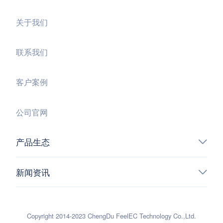
关于我们
联系我们
客户案例
公司官网
产品生态
新闻资讯
Copyright 2014-2023 ChengDu FeelEC Technology Co.,Ltd.