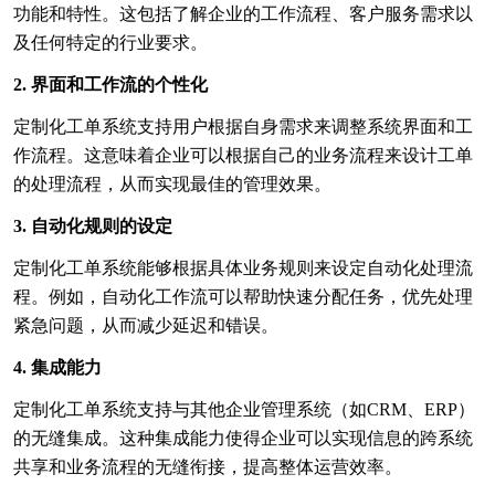
功能和特性。这包括了解企业的工作流程、客户服务需求以
及任何特定的行业要求。
2. 界面和工作流的个性化
定制化工单系统支持用户根据自身需求来调整系统界面和工
作流程。这意味着企业可以根据自己的业务流程来设计工单
的处理流程，从而实现最佳的管理效果。
3. 自动化规则的设定
定制化工单系统能够根据具体业务规则来设定自动化处理流
程。例如，自动化工作流可以帮助快速分配任务，优先处理
紧急问题，从而减少延迟和错误。
4. 集成能力
定制化工单系统支持与其他企业管理系统（如CRM、ERP）
的无缝集成。这种集成能力使得企业可以实现信息的跨系统
共享和业务流程的无缝衔接，提高整体运营效率。