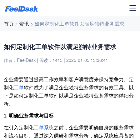
首页
>
资讯
> 如何定制化工单软件以满足独特业务需求
如何定制化工单软件以满足独特业务需求
作者：FeelDesk | 阅读：1415 | 2025-01-05 13:36:41
企业需要通过提高工作效率和客户满意度来保持竞争力。定
制化
工单
软件成为了满足企业独特业务需求的有效工具。以
下是如何定制化工单软件以满足企业独特业务需求的详细分
析。
1. 明确业务需求与目标
在引入定制化
工单系统
之前，企业需要明确自身的服务需求
和流程目标。通过深入调研和需求分析，确定系统应具备的