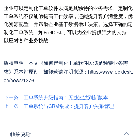
企业可以定制化工单软件以满足其独特的业务需求。定制化
工单系统不仅能够提高工作效率，还能提升客户满意度，优
化资源配置，并帮助企业基于数据做出决策。选择正确的定
制化工单系统，如
FeelDesk
，可以为企业提供强大的支持，
以应对各种业务挑战。
版权申明：本文《如何定制化工单软件以满足独特业务需
求》系本站原创，如转载请注明来源：https://www.feeldesk.
cn/news/1276
下一条：工单系统升级指南：无缝过渡到新版本
上一条：工单系统与CRM集成：提升客户关系管理 ​
菲莱克斯