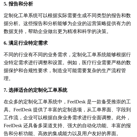
5. 报告和分析
定制化工单系统可以根据实际需要生成不同类型的报告和数
据分析。这些报告和分析能够为企业的运营策略提供有力的
数据支持，帮助企业做出更为精准和科学的决策。
6. 满足行业特定需求
不同的行业有不同的业务需求，定制化工单系统能够根据行
业特定需求进行调整和设置。例如，医疗行业需要严格的数
据保护和合规性要求，制造业可能需要复杂的生产流程管
理。
7. 选择适合的定制化工单系统
在众多的定制化工单系统中，
FeelDesk
是一款备受推崇的工
具。
FeelDesk
提供了丰富的定制选项，从工单界面、字段到
工作流，企业可以根据自身业务需求进行全面调整。此外，
FeelDesk
还具备多渠道支持、强大的自动化功能、丰富的报
告和分析功能、高效的集成能力以及用户友好的界面。