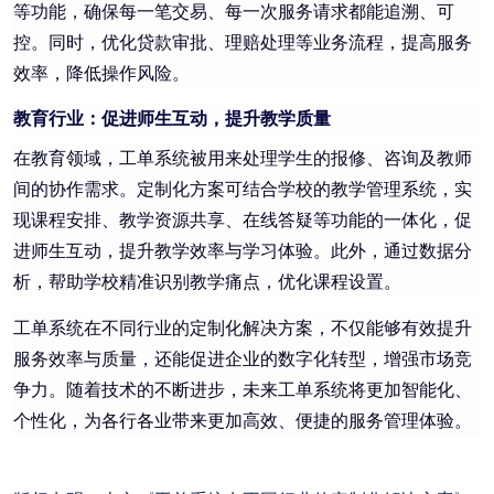
等功能，确保每一笔交易、每一次服务请求都能追溯、可
控。同时，优化贷款审批、理赔处理等业务流程，提高服务
效率，降低操作风险。
教育行业：促进师生互动，提升教学质量
在教育领域，工单系统被用来处理学生的报修、咨询及教师
间的协作需求。定制化方案可结合学校的教学管理系统，实
现课程安排、教学资源共享、在线答疑等功能的一体化，促
进师生互动，提升教学效率与学习体验。此外，通过数据分
析，帮助学校精准识别教学痛点，优化课程设置。
工单系统在不同行业的定制化解决方案，不仅能够有效提升
服务效率与质量，还能促进企业的数字化转型，增强市场竞
争力。随着技术的不断进步，未来工单系统将更加智能化、
个性化，为各行各业带来更加高效、便捷的服务管理体验。