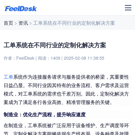
首页
>
资讯
> 工单系统在不同行业的定制化解决方案
工单系统在不同行业的定制化解决方案
作者：FeelDesk | 阅读：1409 | 2025-02-08 11:38:55
工单
系统作为连接服务请求与服务提供者的桥梁，其重要性
日益凸显。不同行业因其特有的业务流程、客户需求及运营
模式，对工单系统的需求也千差万别。因此，定制化解决方
案成为了满足各行各业高效、精准管理服务的关键。
制造业：优化生产流程，提升响应速度
在制造业，工单系统被广泛应用于设备维护、生产调度等环
节。定制化解决方案能够依据生产线布局、设备种类及故障