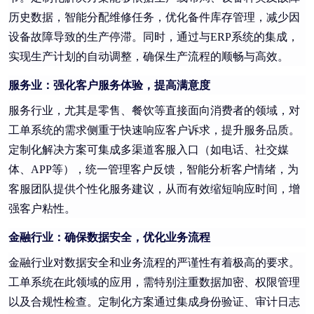
历史数据，智能分配维修任务，优化备件库存管理，减少因
设备故障导致的生产停滞。同时，通过与ERP系统的集成，
实现生产计划的自动调整，确保生产流程的顺畅与高效。
服务业：强化客户服务体验，提高满意度
服务行业，尤其是零售、餐饮等直接面向消费者的领域，对
工单系统的需求侧重于快速响应客户诉求，提升服务品质。
定制化解决方案可集成多渠道客服入口（如电话、社交媒
体、APP等），统一管理客户反馈，智能分析客户情绪，为
客服团队提供个性化服务建议，从而有效缩短响应时间，增
强客户粘性。
金融行业：确保数据安全，优化业务流程
金融行业对数据安全和业务流程的严谨性有着极高的要求。
工单系统在此领域的应用，需特别注重数据加密、权限管理
以及合规性检查。定制化方案通过集成身份验证、审计日志