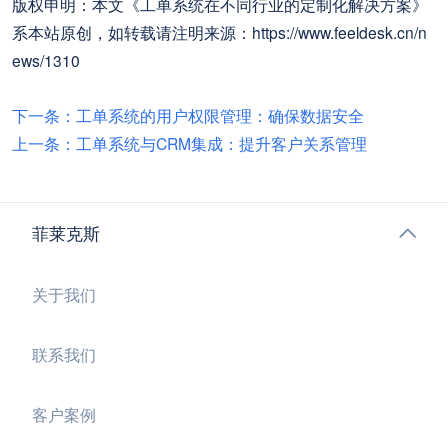
版权申明：本文《工单系统在不同行业的定制化解决方案》
系本站原创，如转载请注明来源：https://www.feeldesk.cn/n
ews/1310
下一条：工单系统的用户权限管理：确保数据安全
上一条：工单系统与CRM集成：提升客户关系管理 ​
菲莱克斯
关于我们
联系我们
客户案例