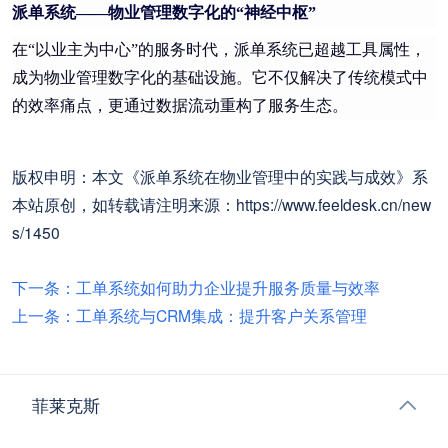
派单系统——物业管理数字化的“神经中枢”
在“以业主为中心”的服务时代，派单系统已超越工具属性，
成为物业管理数字化的基础设施。它不仅解决了传统模式中
的效率痛点，更通过数据流动重构了服务生态。
版权申明：本文《派单系统在物业管理中的实践与成效》系
本站原创，如转载请注明来源：https://www.feeldesk.cn/new
s/1450
下一条：工单系统如何助力企业提升服务质量与效率
上一条：工单系统与CRM集成：提升客户关系管理 ​
菲莱克斯