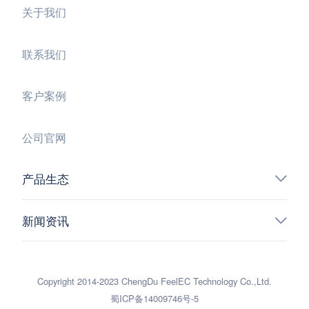
关于我们
联系我们
客户案例
公司官网
产品生态
新闻资讯
Copyright 2014-2023 ChengDu FeelEC Technology Co.,Ltd.
蜀ICP备14009746号-5