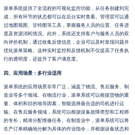
派单系统提供了全流程的可视化监控功能，从任务创建到完
成，所有环节的状态都可以在后台实时查看。管理层可以通
过地图视图、甘特图等工具，掌握服务人员的位置、任务进
度及资源消耗情况。此外，系统还支持客户与服务人员的双
向评价机制，通过收集反馈信息，企业可以及时发现问题并
优化派单策略。这种实时监控和反馈机制不仅提高了任务执
行的透明度，还提升了客户满意度。
四、应用场景：多行业适用
派单系统的应用场景非常广泛，涵盖了物流、售后服务、制
造业等多个领域。在物流行业，派单系统可以根据货物的重
量、体积和目的地等因素，智能选择最合适的司机进行运
输。在售后服务领域，系统可以根据设备故障类型和工程师
的专长，精准分配维修任务。在制造业中，派单系统可以将
生产订单精确地分解为具体的作业指令，并根据设备状态和