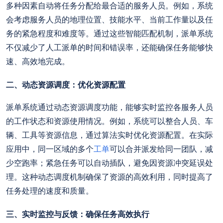
多种因素自动将任务分配给最合适的服务人员。例如，系统
会考虑服务人员的地理位置、技能水平、当前工作量以及任
务的紧急程度和难度等。通过这些智能匹配机制，派单系统
不仅减少了人工派单的时间和错误率，还能确保任务能够快
速、高效地完成。
二、动态资源调度：优化资源配置
派单系统通过动态资源调度功能，能够实时监控各服务人员
的工作状态和资源使用情况。例如，系统可以整合人员、车
辆、工具等资源信息，通过算法实时优化资源配置。在实际
应用中，同一区域的多个
工单
可以合并派发给同一团队，减
少空跑率；紧急任务可以自动插队，避免因资源冲突延误处
理。这种动态调度机制确保了资源的高效利用，同时提高了
任务处理的速度和质量。
三、实时监控与反馈：确保任务高效执行