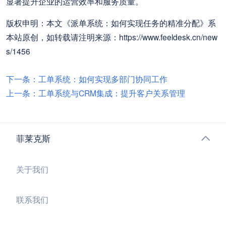
显著提升企业的运营效率和服务质量。
版权申明：本文《派单系统：如何实现任务的精准分配》系
本站原创，如转载请注明来源：https://www.feeldesk.cn/new
s/1456
下一条：工单系统：如何实现多部门协同工作
上一条：工单系统与CRM集成：提升客户关系管理 ​
菲莱克斯
关于我们
联系我们