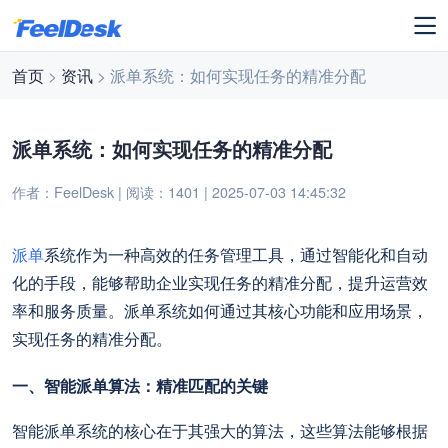
首页
>
资讯
> 派单系统：如何实现任务的精准分配
派单系统：如何实现任务的精准分配
作者：FeelDesk | 阅读：1401 | 2025-07-03 14:45:32
派单
系统作为一种高效的任务管理工具，通过智能化和自动
化的手段，能够帮助企业实现任务的精准分配，提升运营效
率和服务质量。派单系统如何通过其核心功能和应用场景，
实现任务的精准分配。
一、智能派单算法：精准匹配的关键
智能派单系统的核心在于其强大的算法，这些算法能够根据