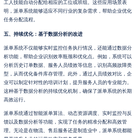
工人技能自动分配给相应的工位或班组。这些应用场景表
明，派单系统能够适应不同行业的复杂需求，帮助企业优化
任务分配流程。
五、持续优化：基于数据分析的改进
派单系统不仅能够实时监控任务执行情况，还能通过数据分
析功能，帮助企业识别效率瓶颈和优化点。例如，系统可以
分析历史订单数据、服务人员绩效等信息，识别高频故障类
型，从而优化备件库存管理。此外，通过人员绩效对比，企
业可以制定针对性的培训计划，提升服务人员的专业能力。
这种基于数据分析的持续优化机制，确保了派单系统的长期
高效运行。
派单系统通过智能派单算法、动态资源调度、实时监控与反
馈以及数据分析等功能，实现了任务的精准分配和高效管
。无论是在物流、售后服务还是制造业中，派单系统都能
理