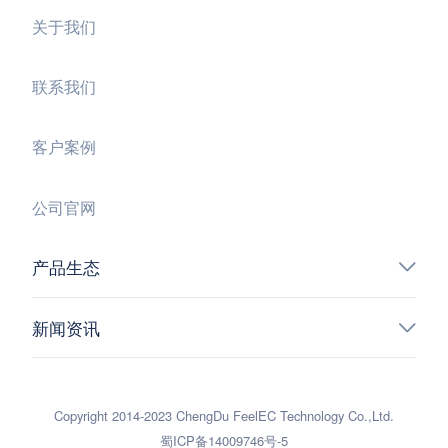
关于我们
联系我们
客户案例
公司官网
产品生态
新闻资讯
Copyright 2014-2023 ChengDu FeelEC Technology Co.,Ltd.
蜀ICP备14009746号-5