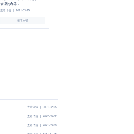
管理的利器？
查看详情
|
2021-03-25
查看全部
查看详情
|
2021-02-05
查看详情
|
2022-09-02
查看详情
|
2021-03-30