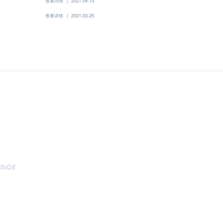
查看详情
|
2021-04-15
查看详情
|
2021-03-25