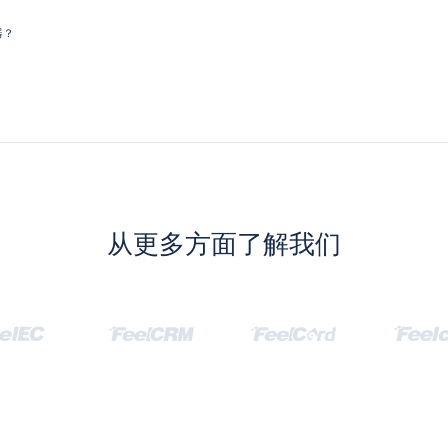
器？
从更多方面了解我们