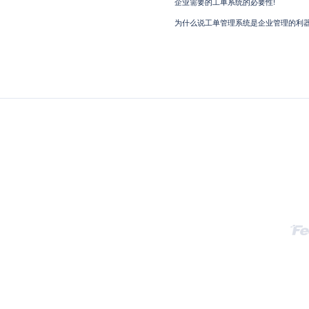
企业需要的工单系统的必要性!
为什么说工单管理系统是企业管理的利