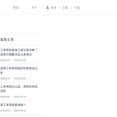
|
|
作
更新
关于
登录
注册
下载
最新文章
工单系统难道只是记流水账？
原来它能解决这么多痛点
查看详情
|
2026-08-06
原来工单系统稳定性竟差这么
多
查看详情
|
2026-08-05
工单系统怎么选，居然还有这
误区
查看详情
|
2026-08-04
谁工单系统最省钱？
查看详情
|
2026-08-03