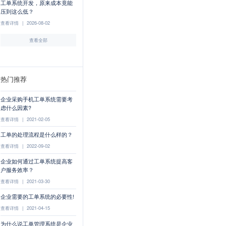
工单系统开发，原来成本竟能
压到这么低？
查看详情
|
2026-08-02
查看全部
热门推荐
企业采购手机工单系统需要考
虑什么因素?
查看详情
|
2021-02-05
工单的处理流程是什么样的？
查看详情
|
2022-09-02
企业如何通过工单系统提高客
户服务效率？
查看详情
|
2021-03-30
企业需要的工单系统的必要性!
查看详情
|
2021-04-15
为什么说工单管理系统是企业