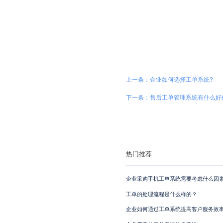
上一条：企业如何选择工单系统?
下一条：售后工单管理系统有什么好
热门推荐
企业采购手机工单系统需要考虑什么因素
工单的处理流程是什么样的？
企业如何通过工单系统提高客户服务效