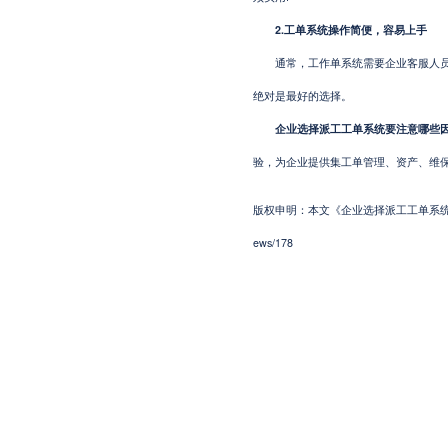
2.工单系统操作简便，容易上手
通常，工作单系统需要企业客服人员手
绝对是最好的选择。
企业选择派工工单系统要注意哪些
验，为企业提供集工单管理、资产、维
版权申明：本文《企业选择派工工单系统要注意哪
ews/178