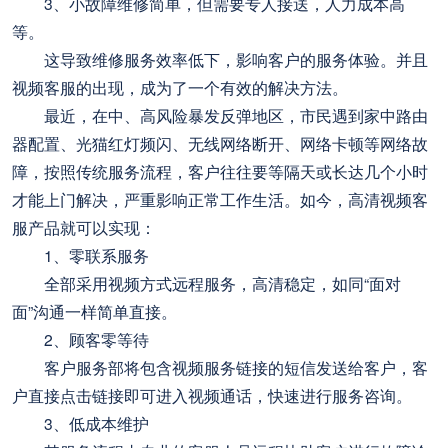
3、小故障维修简单，但需要专人接送，人力成本高
等。
这导致维修服务效率低下，影响客户的服务体验。并且
视频客服的出现，成为了一个有效的解决方法。
最近，在中、高风险暴发反弹地区，市民遇到家中路由
器配置、光猫红灯频闪、无线网络断开、网络卡顿等网络故
障，按照传统服务流程，客户往往要等隔天或长达几个小时
才能上门解决，严重影响正常工作生活。如今，高清视频客
服产品就可以实现：
1、零联系服务
全部采用视频方式远程服务，高清稳定，如同“面对
面”沟通一样简单直接。
2、顾客零等待
客户服务部将包含视频服务链接的短信发送给客户，客
户直接点击链接即可进入视频通话，快速进行服务咨询。
3、低成本维护