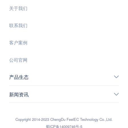
关于我们
联系我们
客户案例
公司官网
产品生态
新闻资讯
Copyright 2014-2023 ChengDu FeelEC Technology Co.,Ltd.
蜀ICP备14009746号-5