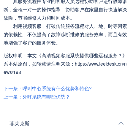
其服务流程由专业的客服人员远程协助客户进行故障诊
断，全程一对一的操作指导，协助客户在家里自行快速解决
故障，节省维修人力和时间成本。
利用视频客服，打破传统服务流程对人、地、时等因素
的依赖性，不仅提高了故障诊断维修的服务效率，而且有效
地增强了客户的服务体验。
版权申明：本文《高清视频客服系统提供哪些远程服务？》
系本站原创，如转载请注明来源：https://www.feeldesk.cn/n
ews/198
下一条：呼叫中心系统有什么优势和特色?
上一条：外呼系统有哪些优势？
菲莱克斯