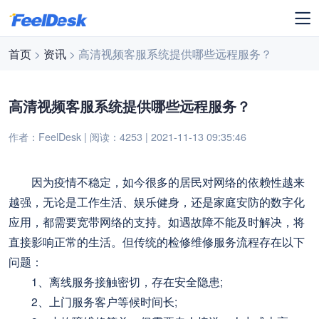
首页
>
资讯
> 高清视频客服系统提供哪些远程服务？
高清视频客服系统提供哪些远程服务？
作者：FeelDesk | 阅读：4253 | 2021-11-13 09:35:46
因为疫情不稳定，如今很多的居民对网络的依赖性越来
越强，无论是工作生活、娱乐健身，还是家庭安防的数字化
应用，都需要宽带网络的支持。如遇故障不能及时解决，将
直接影响正常的生活。但传统的检修维修服务流程存在以下
问题：
1、离线服务接触密切，存在安全隐患;
2、上门服务客户等候时间长;