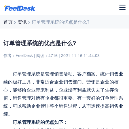
首页
>
资讯
> 订单管理系统的优点是什么?
订单管理系统的优点是什么?
作者：FeelDesk | 阅读：4716 | 2021-11-16 11:44:03
订单管理系统是管理销售活动、客户档案、统计销售业
绩的极好工具，非常适合企业销售部门。营销是企业的核
心，能够给企业带来利益，企业没有利益就失去了生存价
值，销售管理对所有企业都很重要。有一套好的订单管理系
统，可以帮助企业管理整个销售过程，从而迅速提高销售业
绩。
订单管理系统的优点如下：