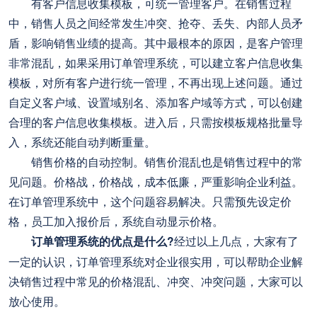
有客户信息收集模板，可统一管理客户。在销售过程
中，销售人员之间经常发生冲突、抢夺、丢失、内部人员矛
盾，影响销售业绩的提高。其中最根本的原因，是客户管理
非常混乱，如果采用订单管理系统，可以建立客户信息收集
模板，对所有客户进行统一管理，不再出现上述问题。通过
自定义客户域、设置域别名、添加客户域等方式，可以创建
合理的客户信息收集模板。进入后，只需按模板规格批量导
入，系统还能自动判断重量。
销售价格的自动控制。销售价混乱也是销售过程中的常
见问题。价格战，价格战，成本低廉，严重影响企业利益。
在订单管理系统中，这个问题容易解决。只需预先设定价
格，员工加入报价后，系统自动显示价格。
订单管理系统的优点是什么?
经过以上几点，大家有了
一定的认识，订单管理系统对企业很实用，可以帮助企业解
决销售过程中常见的价格混乱、冲突、冲突问题，大家可以
放心使用。