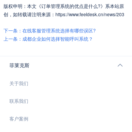
版权申明：本文《订单管理系统的优点是什么?》系本站原
创，如转载请注明来源：https://www.feeldesk.cn/news/203
下一条：在线客服管理系统选择有哪些误区?
上一条：成都企业如何选择智能呼叫系统？
菲莱克斯
关于我们
联系我们
客户案例