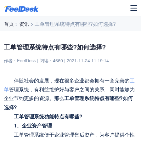
首页
>
资讯
> 工单管理系统特点有哪些?如何选择?
工单管理系统特点有哪些?如何选择?
作者：FeelDesk | 阅读：4660 | 2021-11-24 11:19:14
伴随社会的发展，现在很多企业都会拥有一套完善的
工
单
管理系统，有利益维护好与客户之间的关系，同时能够为
企业节约更多的资源。那么
工单管理系统特点有哪些?如何
选择?
工单管理系统功能特点有哪些?
1、企业资产管理
工单管理系统便于企业管理售后资产，为客户提供个性