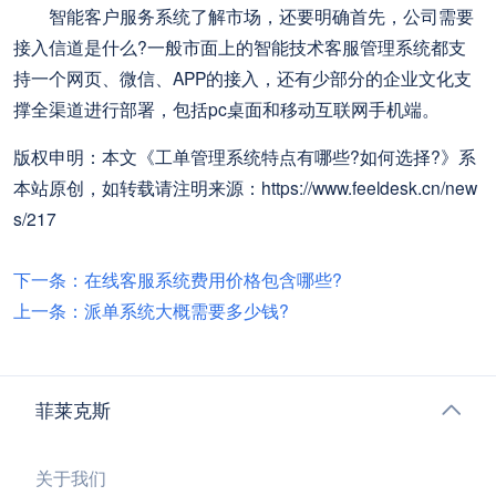
智能客户服务系统了解市场，还要明确首先，公司需要
接入信道是什么?一般市面上的智能技术客服管理系统都支
持一个网页、微信、APP的接入，还有少部分的企业文化支
撑全渠道进行部署，包括pc桌面和移动互联网手机端。
版权申明：本文《工单管理系统特点有哪些?如何选择?》系
本站原创，如转载请注明来源：https://www.feeldesk.cn/new
s/217
下一条：在线客服系统费用价格包含哪些?
上一条：派单系统大概需要多少钱?
菲莱克斯
关于我们