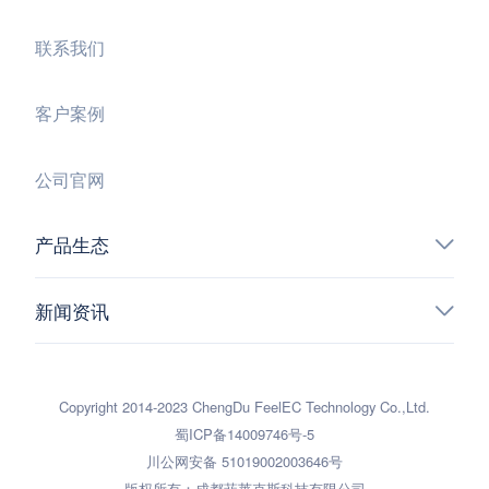
联系我们
客户案例
公司官网
产品生态
新闻资讯
Copyright 2014-2023 ChengDu FeelEC Technology Co.,Ltd.
蜀ICP备14009746号-5
川公网安备 51019002003646号
版权所有：成都菲莱克斯科技有限公司