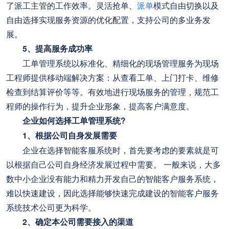
了派工主管的工作效率。灵活抢单、
派单
模式自由切换以及
自由选择实现服务资源的优化配置，支持公司的多业务发
展。
5、提高服务成功率
工单管理系统以标准化、精细化的现场管理服务为现场
工程师提供移动端解决方案：从查看工单、上门打卡、维修
检查到结算评价等等。有效地进行现场服务的管理，规范工
程师的操作行为，提升企业形象，提高客户满意度。
企业如何选择工单管理系统?
1、根据公司自身发展需要
企业在选择智能客服系统时，首先要考虑的要素就是可
以根据自己公司自身经济发展过程中需要。 一般来说，大多
数中小企业没有能力和精力开发自己的智能客户服务系统，
难以快速建设，因此选择能够快速完成建设的智能客户服务
系统技术公司更为科学。
2、确定本公司需要接入的渠道