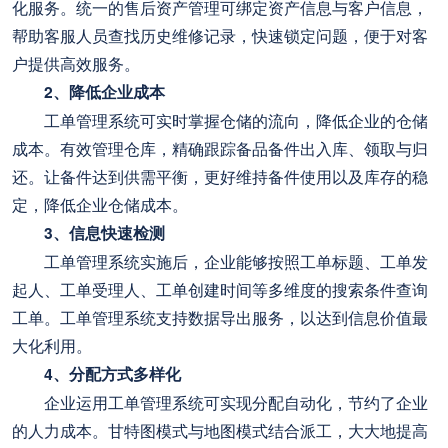
化服务。统一的售后资产管理可绑定资产信息与客户信息，
帮助客服人员查找历史维修记录，快速锁定问题，便于对客
户提供高效服务。
2、降低企业成本
工单管理系统可实时掌握仓储的流向，降低企业的仓储
成本。有效管理仓库，精确跟踪备品备件出入库、领取与归
还。让备件达到供需平衡，更好维持备件使用以及库存的稳
定，降低企业仓储成本。
3、信息快速检测
工单管理系统实施后，企业能够按照工单标题、工单发
起人、工单受理人、工单创建时间等多维度的搜索条件查询
工单。工单管理系统支持数据导出服务，以达到信息价值最
大化利用。
4、分配方式多样化
企业运用工单管理系统可实现分配自动化，节约了企业
的人力成本。甘特图模式与地图模式结合派工，大大地提高