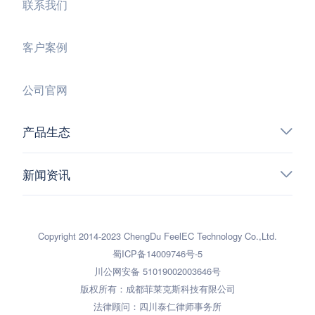
联系我们
客户案例
公司官网
产品生态
新闻资讯
Copyright 2014-2023 ChengDu FeelEC Technology Co.,Ltd.
蜀ICP备14009746号-5
川公网安备 51019002003646号
版权所有：成都菲莱克斯科技有限公司
法律顾问：四川泰仁律师事务所