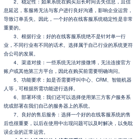
2、稳定性：如果系统在购买后长时间丢失信息，且信
息延迟，客服将无法与客户进行良好沟通，影响企业运营，
导致订单丢失。因此，一个好的在线客服系统稳定性是非常
重要的。
3、根据行业：好的在线客服系统绝不是针对单一行
业，不同行业有不同的话术。选择属于自己行业的系统更符
合公司的发展。
4、渠道对接：一些系统无法对接微博，无法连接官方
账户或其他第三方平台，因此在购买前需要明确询问。
5、功能要求：如是否需要呼叫中心、CRM、智能机器
人等，可根据所需功能进行选择。
6、部署环境：我们还可以选择使用第三方客户服务系
统或部署在我们自己的服务器上的系统。
7、良好的售后服务：选择一个好的在线客服系统的售
后也很重要，以后在使用中出现问题可以及时解决，以免耽
误企业的正常运营。