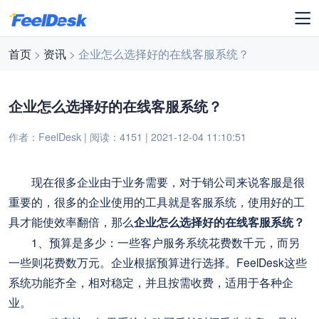
首页
>
资讯
> 企业怎么选择好的在线客服系统？
企业怎么选择好的在线客服系统？
作者：FeelDesk | 阅读：4151 | 2021-12-04 11:10:51
现在很多企业由于业务需要，对于销公司来说客服是很
重要的，很多的企业使用的工具就是客服系统，使用好的工
具才能使效率翻倍，那么
企业怎么选择好的在线客服系统？
1、预算是多少：一些客户服务系统花费数千元，而另
一些则花费数万元。企业根据预算进行选择。FeelDesk这些
系统功能齐全，相对稳定，并且按需收费，适用于各种企
业。