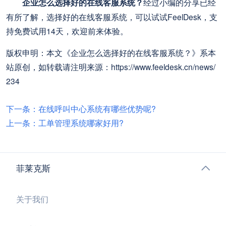
企业怎么选择好的在线客服系统？
经过小编的分享已经
有所了解，选择好的在线客服系统，可以试试FeelDesk，支
持免费试用14天，欢迎前来体验。
版权申明：本文《企业怎么选择好的在线客服系统？》系本
站原创，如转载请注明来源：https://www.feeldesk.cn/news/
234
下一条：在线呼叫中心系统有哪些优势呢?
上一条：工单管理系统哪家好用?
菲莱克斯
关于我们