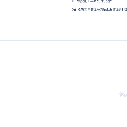
企业需要的工单系统的必要性!
为什么说工单管理系统是企业管理的利