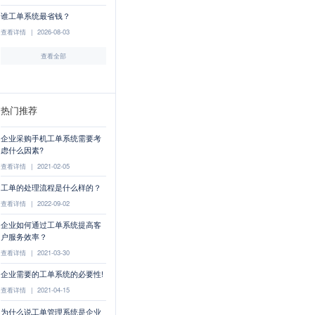
谁工单系统最省钱？
查看详情
|
2026-08-03
查看全部
热门推荐
企业采购手机工单系统需要考
虑什么因素?
查看详情
|
2021-02-05
工单的处理流程是什么样的？
查看详情
|
2022-09-02
企业如何通过工单系统提高客
户服务效率？
查看详情
|
2021-03-30
企业需要的工单系统的必要性!
查看详情
|
2021-04-15
为什么说工单管理系统是企业