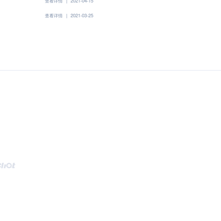
查看详情
|
2021-04-15
查看详情
|
2021-03-25