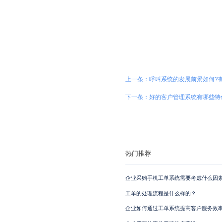
上一条：呼叫系统的发展前景如何?
下一条：好的客户管理系统有哪些特
热门推荐
企业采购手机工单系统需要考虑什么因素
工单的处理流程是什么样的？
企业如何通过工单系统提高客户服务效