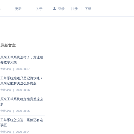
|
|
作
更新
关于
登录
注册
下载
最新文章
原来工单系统选错了，竟让服
务效率大跌
查看详情
|
2026-08-07
工单系统难道只是记流水账？
原来它能解决这么多痛点
查看详情
|
2026-08-06
原来工单系统稳定性竟差这么
多
查看详情
|
2026-08-05
工单系统怎么选，居然还有这
误区
查看详情
|
2026-08-04