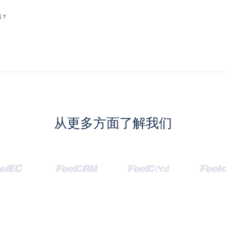
器？
从更多方面了解我们