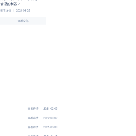
管理的利器？
查看详情
|
2021-03-25
查看全部
查看详情
|
2021-02-05
查看详情
|
2022-09-02
查看详情
|
2021-03-30