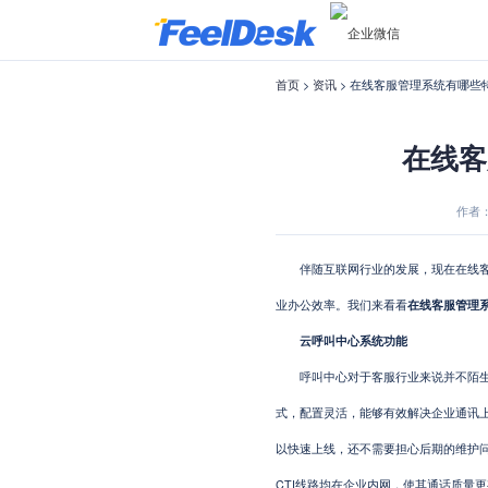
首页
>
资讯
> 在线客服管理系统有哪些
在线客
作者：F
伴随互联网行业的发展，现在在线客服
业办公效率。我们来看看
在线客服管理
云呼叫中心系统功能
呼叫中心对于客服行业来说并不陌生，
式，配置灵活，能够有效解决企业通讯
以快速上线，还不需要担心后期的维护
CTI线路均在企业内网，使其通话质量