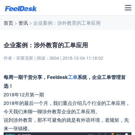
首页
>
资讯
> 企业案例：涉外教育的工单应用
企业案例：涉外教育的工单应用
作者：菲莱克斯 | 阅读：3604 | 2018-12-04 11:18:02
每周一期干货分享，Feeldesk
工单
系统，企业工单管理首
选！
2018年12月第一期
2018年的最后一个月，我们重点介绍几个行业的工单应用，
今天我们来聊一聊涉外教育企业的工单应用。
说到涉外教育，那不可避免的就是有外语环境，老规矩，先
来一张镇楼。