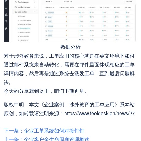
数据分析
对于涉外教育来说，工单应用的核心就是在英文环境下如何
通过邮件系统来自动转化，需要在邮件里面体现相应的工单
详情内容，然后再是通过系统去派发工单，直到最后问题解
决。
今天的分享就到这里，咱们下期再见。
版权申明：本文《企业案例：涉外教育的工单应用》系本站
原创，如转载请注明来源：https://www.feeldesk.cn/news/27
下一条：企业工单系统如何对接钉钉
上一条：企业客户全生命周期管理概述