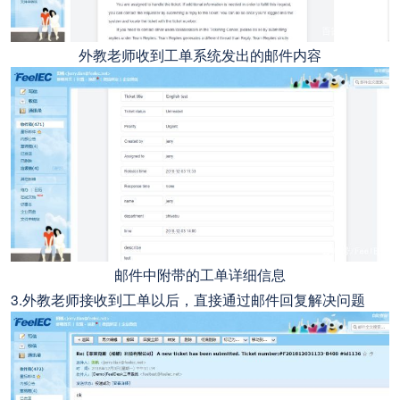
外教老师收到工单系统发出的邮件内容
邮件中附带的工单详细信息
3.外教老师接收到工单以后，直接通过邮件回复解决问题