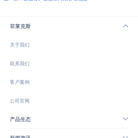
菲莱克斯
关于我们
联系我们
客户案例
公司官网
产品生态
新闻资讯