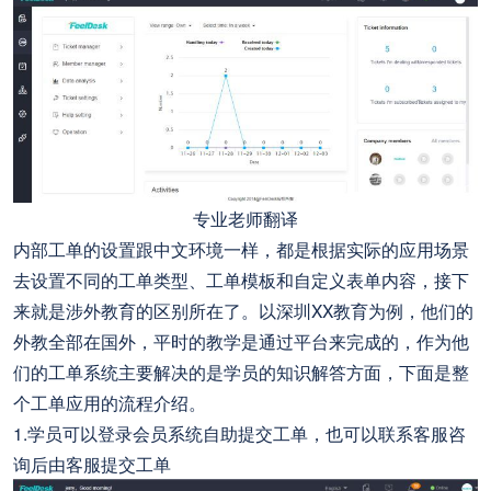
专业老师翻译
内部工单的设置跟中文环境一样，都是根据实际的应用场景
去设置不同的工单类型、工单模板和自定义表单内容，接下
来就是涉外教育的区别所在了。以深圳XX教育为例，他们的
外教全部在国外，平时的教学是通过平台来完成的，作为他
们的工单系统主要解决的是学员的知识解答方面，下面是整
个工单应用的流程介绍。
1.学员可以登录会员系统自助提交工单，也可以联系客服咨
询后由客服提交工单