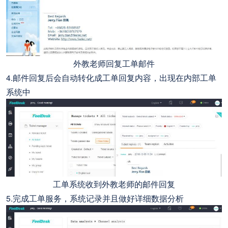
外教老师回复工单邮件
4.邮件回复后会自动转化成工单回复内容，出现在内部工单
系统中
工单系统收到外教老师的邮件回复
5.完成工单服务，系统记录并且做好详细数据分析