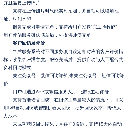
并且需要上传照片
支持在上传照片时只能实时拍照，并自动可以增加地
址、时间水印
服务完成可申请完单，支持给用户发送“完工验收码”，
用户评估服务确认满意后，可提供师傅完单
客户回访及评价
售后服务系统对不同服务项目设定相对应的客户评价指
标，收集客户满意度。服务完成后，提供自动与人工配合共
多种回访模式
关注公众号，微信回访评价;未关注公众号，短信回访评
价
用户可通过APP或微信服务大厅，进行主动评价
支持智能语音回访，在回访工单量较大的情况下，可采
用IVR自动回访或智能机器人回访，提升回访效率，降低人
力成本
未成功获取回访结果，且客户0投诉，支持15天内自动