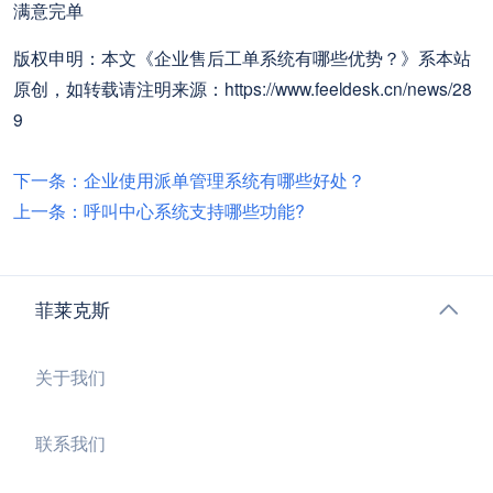
满意完单
版权申明：本文《企业售后工单系统有哪些优势？》系本站
原创，如转载请注明来源：https://www.feeldesk.cn/news/28
9
下一条：企业使用派单管理系统有哪些好处？
上一条：呼叫中心系统支持哪些功能?
菲莱克斯
关于我们
联系我们