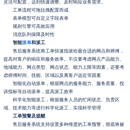
灵活可配置，达到快速调整、及时响应业务需求。
工单流程可拖拉拽配置而成
表单模型可自定义字段表单
规则引擎可高效应用
消息队列保障及时性
智能
派单
和派工
售后服务系统将工单快速指派给最合适的网点和师傅，
提高对客户的响应和服务效率。不仅要考虑网点产品能力、
地域能力、网点类型、网点状态、能力上限等因素，还要考
虑师傅时间、技能、区域以及离客户远近等因素
智能化自动派单，根据网点的服务能力、服务质量、投
诉指标等自动派单，提高派工效率
科学化智能派工，根据服务人员的忙闲状态、负责区
域、技术能力等进行科学化派工，实现科学管理
工单预警及提醒
售后服务系统支持设置多种维度的工单预警，彻底将被