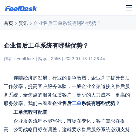
首页
>
资讯
> 企业售后工单系统有哪些优势？
企业售后工单系统有哪些优势？
作者：FeelDesk | 阅读：2556 | 2022-01-13 11:26:44
伴随经济的发展，行业的竞争激烈，企业为了提升售后
工作效率，提高客户服务体验，一般企业全渠道接入售后服
务系统，全焦点的服务优质客户，更少的人力成本，更高的
服务效率。我们来看看
企业售后
工单
系统有哪些优势？
工单流程可配置
企业服务流程不能写死，市场在变化，客户需求在提
高，公司战略目标在调整，这就要求售后服务系统必须支持