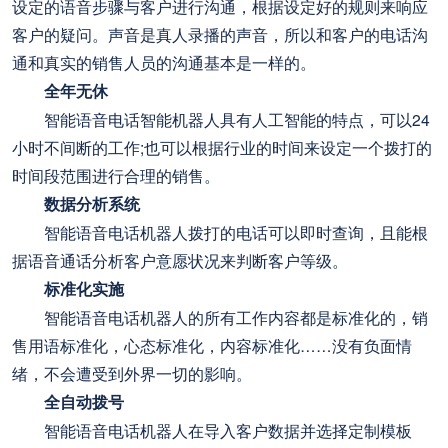
设定的语音步骤与客户进行沟通，根据设定好的规则来响应
客户的疑问。声音是真人录播的声音，所以和客户的电话沟
通和真实的销售人员的沟通基本是一样的。
全年无休
智能语音电话智能机器人具有人工智能的特点，可以24
小时不间断的工作;也可以根据行业的时间来设定一个拨打的
时间段范围进行合理的销售。
数据分析系统
智能语音电话机器人拨打的电话可以即时查询，且能根
据语音通话分析客户意愿状况来判断客户等级。
标准化实施
智能语音电话机器人的所有工作内容都是标准化的，销
售用语标准化，心态标准化，内容标准化……没有负面情
绪，不会遭受到外界一切的影响。
全自动拨号
智能语音电话机器人在导入客户数据并选择定制模板