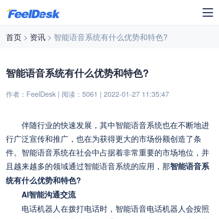
首页
>
资讯
> 智能语音系统有什么优势和特色?
智能语音系统有什么优势和特色?
作者：FeelDesk | 阅读：5061 | 2022-01-27 11:35:47
伴随行业的快速发展，其中智能语音系统也在不断地进
行广泛宣传和推广，也在为获得更大的市场份额创造了条
件。智能语音系统在社会中占据着非常重要的市场地位，并
且越来越多的领域通过智能语音系统的应用，那
智能语音系
统有什么优势和特色?
AI智能沟通交流
电话机器人在拨打电话时，智能语音电话机器人会按照