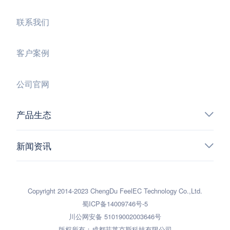
联系我们
客户案例
公司官网
产品生态
新闻资讯
Copyright 2014-2023 ChengDu FeelEC Technology Co.,Ltd.
蜀ICP备14009746号-5
川公网安备 51019002003646号
版权所有：成都菲莱克斯科技有限公司