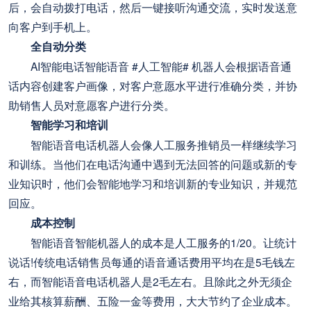
后，会自动拨打电话，然后一键接听沟通交流，实时发送意
向客户到手机上。
全自动分类
AI智能电话智能语音 #人工智能# 机器人会根据语音通
话内容创建客户画像，对客户意愿水平进行准确分类，并协
助销售人员对意愿客户进行分类。
智能学习和培训
智能语音电话机器人会像人工服务推销员一样继续学习
和训练。当他们在电话沟通中遇到无法回答的问题或新的专
业知识时，他们会智能地学习和培训新的专业知识，并规范
回应。
成本控制
智能语音智能机器人的成本是人工服务的1/20。让统计
说话!传统电话销售员每通的语音通话费用平均在是5毛钱左
右，而智能语音电话机器人是2毛左右。且除此之外无须企
业给其核算薪酬、五险一金等费用，大大节约了企业成本。