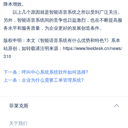
降本增效。
以上几个原因就是智能语音系统之所以受到广泛关注。
另外，智能语音系统间的竞争也日益激烈，也在不断提高服
务水平和服务质量，为企业更好的发展创造条件。
版权申明：本文《智能语音系统有什么优势和特色?》系本
站原创，如转载请注明来源：https://www.feeldesk.cn/news/
310
下一条：呼叫中心系统系统软件如何选择?
上一条：企业为什么需要工单管理系统?
菲莱克斯
关于我们