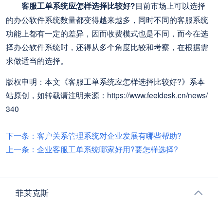
客服工单系统应怎样选择比较好?
目前市场上可以选择
的办公软件系统数量都变得越来越多，同时不同的客服系统
功能上都有一定的差异，因而收费模式也是不同，而今在选
择办公软件系统时，还得从多个角度比较和考察，在根据需
求做适当的选择。
版权申明：本文《客服工单系统应怎样选择比较好?》系本
站原创，如转载请注明来源：https://www.feeldesk.cn/news/
340
下一条：客户关系管理系统对企业发展有哪些帮助?
上一条：企业客服工单系统哪家好用?要怎样选择?
菲莱克斯