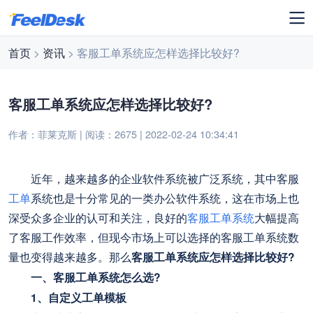
首页
>
资讯
> 客服工单系统应怎样选择比较好?
客服工单系统应怎样选择比较好?
作者：菲莱克斯 | 阅读：2675 | 2022-02-24 10:34:41
近年，越来越多的企业软件系统被广泛系统，其中客服
工单
系统也是十分常见的一类办公软件系统，这在市场上也
深受众多企业的认可和关注，良好的
客服工单系统
大幅提高
了客服工作效率，但现今市场上可以选择的客服工单系统数
量也变得越来越多。那么
客服工单系统应怎样选择比较好?
一、客服工单系统怎么选?
1、自定义工单模板