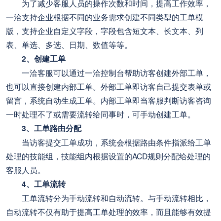
为了减少客服人员的操作次数和时间，提高工作效率，
一洽支持企业根据不同的业务需求创建不同类型的工单模
版，支持企业自定义字段，字段包含短文本、长文本、列
表、单选、多选、日期、数值等等。
2、创建工单
一洽客服可以通过一洽控制台帮助访客创建外部工单，
也可以直接创建内部工单。外部工单即访客自己提交表单或
留言，系统自动生成工单。内部工单即当客服判断访客咨询
一时处理不了或需要流转给同事时，可手动创建工单。
3、工单路由分配
当访客提交工单成功，系统会根据路由条件指派给工单
处理的技能组，技能组内根据设置的ACD规则分配给处理的
客服人员。
4、工单流转
工单流转分为手动流转和自动流转。与手动流转相比，
自动流转不仅有助于提高工单处理的效率，而且能够有效提