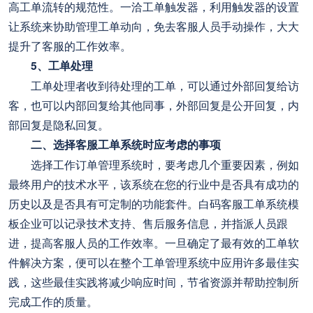
高工单流转的规范性。一洽工单触发器，利用触发器的设置
让系统来协助管理工单动向，免去客服人员手动操作，大大
提升了客服的工作效率。
5、工单处理
工单处理者收到待处理的工单，可以通过外部回复给访
客，也可以内部回复给其他同事，外部回复是公开回复，内
部回复是隐私回复。
二、选择客服工单系统时应考虑的事项
选择工作订单管理系统时，要考虑几个重要因素，例如
最终用户的技术水平，该系统在您的行业中是否具有成功的
历史以及是否具有可定制的功能套件。白码客服工单系统模
板企业可以记录技术支持、售后服务信息，并指派人员跟
进，提高客服人员的工作效率。一旦确定了最有效的工单软
件解决方案，便可以在整个工单管理系统中应用许多最佳实
践，这些最佳实践将减少响应时间，节省资源并帮助控制所
完成工作的质量。