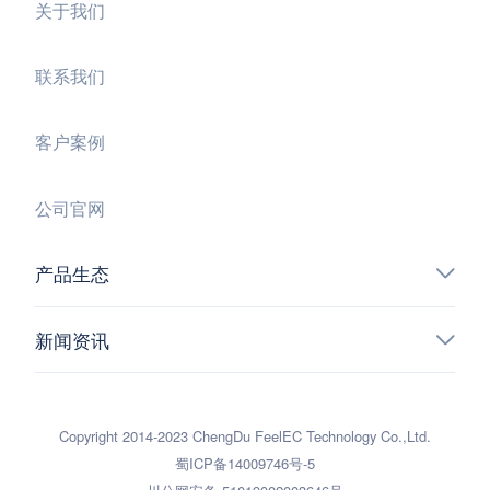
关于我们
联系我们
客户案例
公司官网
产品生态
新闻资讯
Copyright 2014-2023 ChengDu FeelEC Technology Co.,Ltd.
蜀ICP备14009746号-5