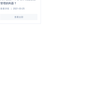
管理的利器？
查看详情
|
2021-03-25
查看全部