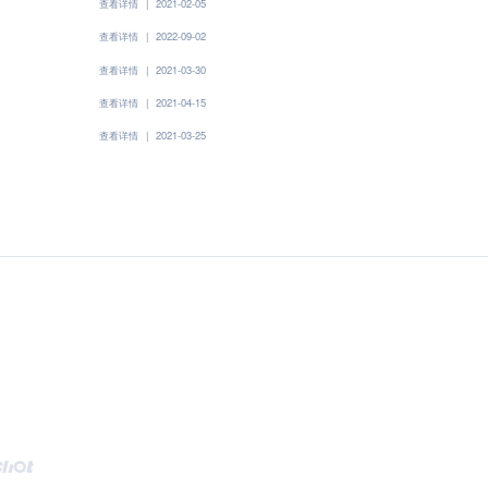
查看详情
|
2021-02-05
查看详情
|
2022-09-02
查看详情
|
2021-03-30
查看详情
|
2021-04-15
查看详情
|
2021-03-25