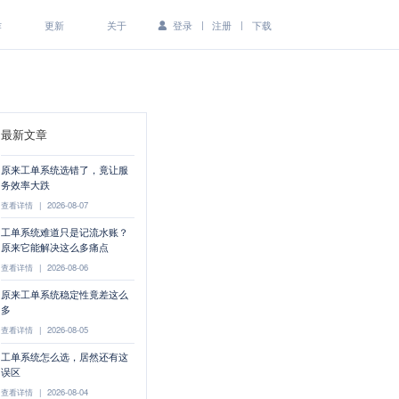
|
|
作
更新
关于
登录
注册
下载
最新文章
原来工单系统选错了，竟让服
务效率大跌
查看详情
|
2026-08-07
工单系统难道只是记流水账？
原来它能解决这么多痛点
查看详情
|
2026-08-06
原来工单系统稳定性竟差这么
多
查看详情
|
2026-08-05
工单系统怎么选，居然还有这
误区
查看详情
|
2026-08-04