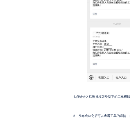
4.
点进进入后选择模版类型下的工单模版
5、
发布成功之后可以查看工单的详情、