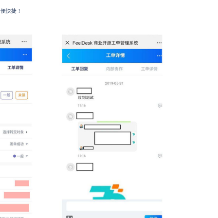
简便快捷！