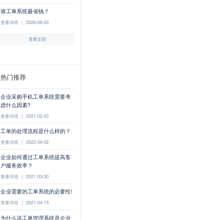
谁工单系统最省钱？
查看详情
|
2026-08-03
查看全部
热门推荐
企业采购手机工单系统需要考
虑什么因素?
查看详情
|
2021-02-05
工单的处理流程是什么样的？
查看详情
|
2022-09-02
企业如何通过工单系统提高客
户服务效率？
查看详情
|
2021-03-30
企业需要的工单系统的必要性!
查看详情
|
2021-04-15
为什么说工单管理系统是企业