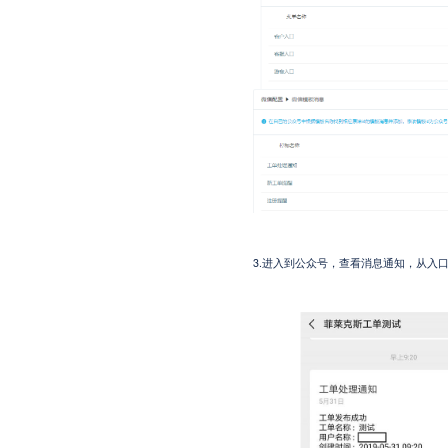
3.
进入到公众号，查看消息通知，从入