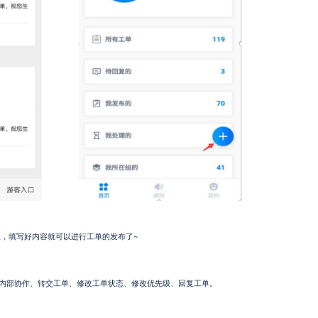
，填写好内容就可以进行工单的发布了~
内部协作、转交工单、修改工单状态、修改优先级、回复工单。