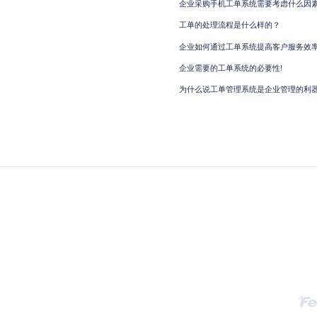
企业采购手机工单系统需要考虑什么因素
工单的处理流程是什么样的？
企业如何通过工单系统提高客户服务效
企业需要的工单系统的必要性!
为什么说工单管理系统是企业管理的利