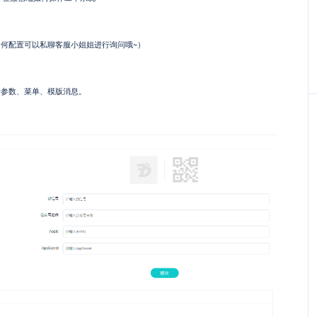
如何配置可以私聊客服小姐姐进行询问哦~）
号参数、菜单、模版消息。