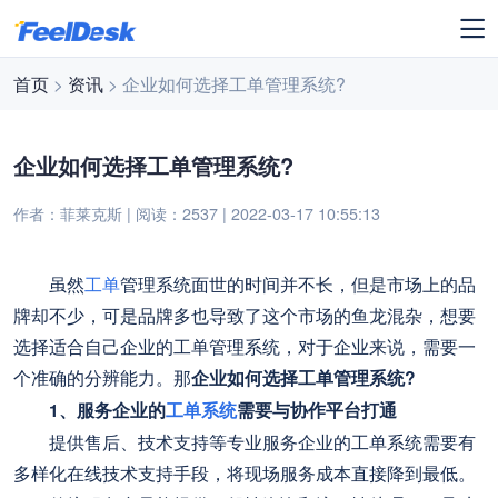
首页
>
资讯
> 企业如何选择工单管理系统?
企业如何选择工单管理系统?
作者：菲莱克斯 | 阅读：2537 | 2022-03-17 10:55:13
虽然
工单
管理系统面世的时间并不长，但是市场上的品
牌却不少，可是品牌多也导致了这个市场的鱼龙混杂，想要
选择适合自己企业的工单管理系统，对于企业来说，需要一
个准确的分辨能力。那
企业如何选择工单管理系统?
1、服务企业的
工单系统
需要与协作平台打通
提供售后、技术支持等专业服务企业的工单系统需要有
多样化在线技术支持手段，将现场服务成本直接降到最低。