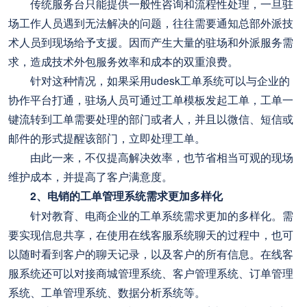
传统服务台只能提供一般性咨询和流程性处理，一旦驻
场工作人员遇到无法解决的问题，往往需要通知总部外派技
术人员到现场给予支援。因而产生大量的驻场和外派服务需
求，造成技术外包服务效率和成本的双重浪费。
针对这种情况，如果采用udesk工单系统可以与企业的
协作平台打通，驻场人员可通过工单模板发起工单，工单一
键流转到工单需要处理的部门或者人，并且以微信、短信或
邮件的形式提醒该部门，立即处理工单。
由此一来，不仅提高解决效率，也节省相当可观的现场
维护成本，并提高了客户满意度。
2、电销的工单管理系统需求更加多样化
针对教育、电商企业的工单系统需求更加的多样化。需
要实现信息共享，在使用在线客服系统聊天的过程中，也可
以随时看到客户的聊天记录，以及客户的所有信息。在线客
服系统还可以对接商城管理系统、客户管理系统、订单管理
系统、工单管理系统、数据分析系统等。