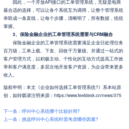
因此，一个开放API接口的工单管理系统，无疑是电商
最合适的选择，可以让各个系统互为调用，让整个管理系统
串联成一条直线，让每个步骤，清晰明了，所有数据，统统
掌握。
3、保险金融企业的工单管理系统需要与CRM融合
保险金融企业的工单管理系统需要满足企业日处理任务
百万级，工单上载、下发、回收千万量级。并通过一站式的
客户管理方式，以积极主动、个性化的互动方式提高工作效
率和客户满意度，多层次地开发客户资源，为企业带来更多
收入。
版权申明：本文《企业如何选择工单管理系统?》系本站原
创，如转载请注明来源：https://www.feeldesk.cn/news/375
下一条：呼叫中心系统哪个比较好用?
上一条：挑选呼叫中心系统时需考虑哪些因素?