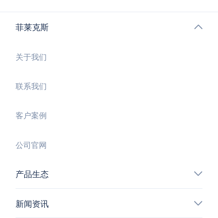
菲莱克斯
关于我们
联系我们
客户案例
公司官网
产品生态
新闻资讯