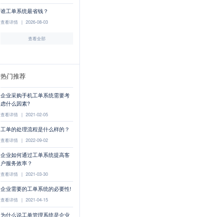
谁工单系统最省钱？
查看详情
|
2026-08-03
查看全部
热门推荐
企业采购手机工单系统需要考
虑什么因素?
查看详情
|
2021-02-05
工单的处理流程是什么样的？
查看详情
|
2022-09-02
企业如何通过工单系统提高客
户服务效率？
查看详情
|
2021-03-30
企业需要的工单系统的必要性!
查看详情
|
2021-04-15
为什么说工单管理系统是企业