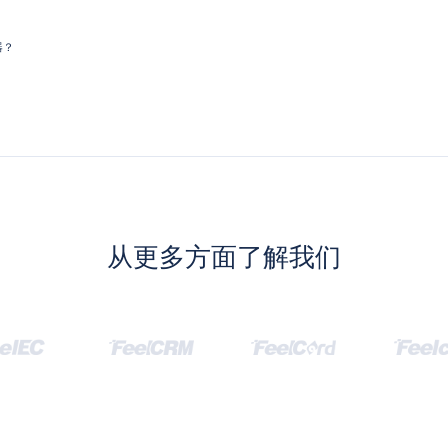
器？
从更多方面了解我们