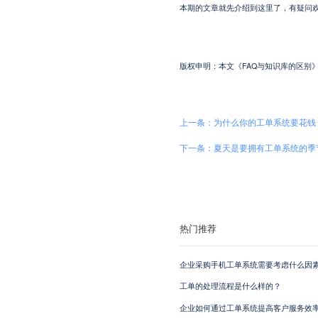
本期的文章就先介绍到这里了，有疑问
版权申明：本文《FAQ与知识库的区别》系本站原创
上一条：为什么你的工单系统要花钱
下一条：夏天是要拥有工单系统的季
热门推荐
企业采购手机工单系统需要考虑什么因素
工单的处理流程是什么样的？
企业如何通过工单系统提高客户服务效