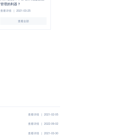
管理的利器？
查看详情
|
2021-03-25
查看全部
查看详情
|
2021-02-05
查看详情
|
2022-09-02
查看详情
|
2021-03-30