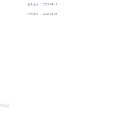
查看详情
|
2021-04-15
查看详情
|
2021-03-25