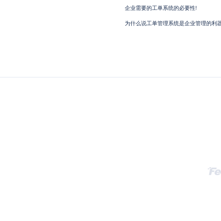
企业需要的工单系统的必要性!
为什么说工单管理系统是企业管理的利