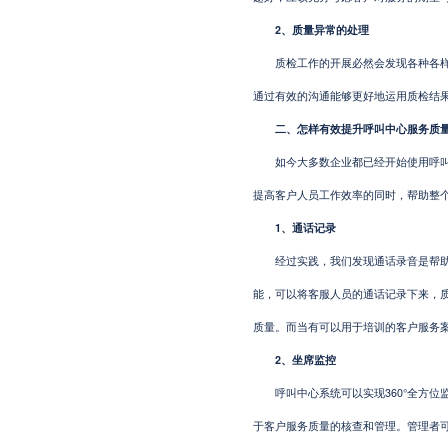
2、质量异常的处理
质检工作的开展必然会发现各种各样的
通过有效的沟通能够更好地运用质检结
二、怎样有效提升呼叫中心服务质量
如今大多数企业都已经开始使用呼叫中
提高客户人员工作效率的同时，帮助整
1、通话记录
经过实践，我们发现通话录音是帮助提
能，可以将客服人员的通话记录下来，
质量。而当有可以用于培训的客户服务
2、坐席监控
呼叫中心系统可以实现360°全方位
于客户服务质量的核查和管理。管理者