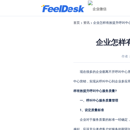
首页
>
资讯
> 企业怎样有效提升呼叫中
企业怎样
作者：F
现在很多的企业都离不开呼叫中心系统
中心营销，实现从呼叫中心到企业多应
样有效提升呼叫中心服务质量?
一、呼叫中心服务质量管理
1、设定质量标准
企业对于服务质量的标准一经确定，客
越好，应该充分考虑客户对服务的期望