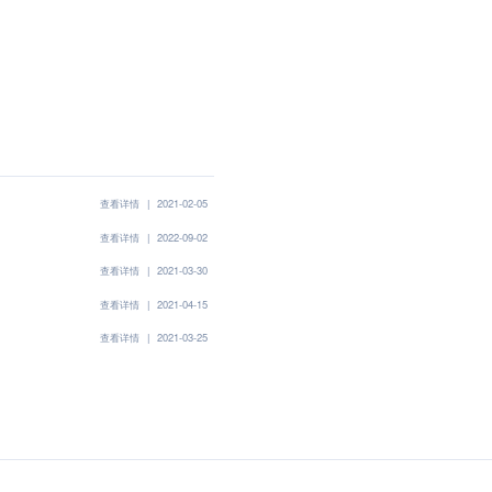
查看详情
|
2021-02-05
查看详情
|
2022-09-02
查看详情
|
2021-03-30
查看详情
|
2021-04-15
查看详情
|
2021-03-25