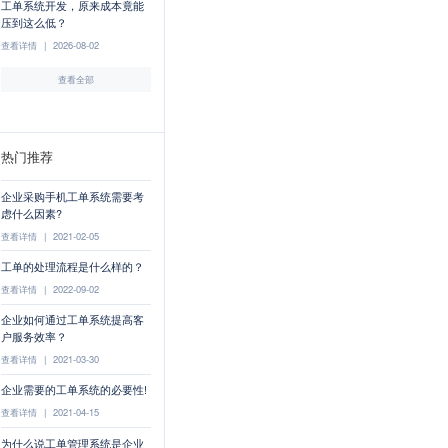
工单系统开发，原来成本竟能
压到这么低？
查看详情
|
2026-08-02
查看全部
热门推荐
企业采购手机工单系统需要考
虑什么因素?
查看详情
|
2021-02-05
工单的处理流程是什么样的？
查看详情
|
2022-09-02
企业如何通过工单系统提高客
户服务效率？
查看详情
|
2021-03-30
企业需要的工单系统的必要性!
查看详情
|
2021-04-15
为什么说工单管理系统是企业