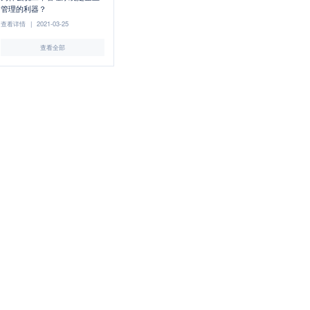
管理的利器？
查看详情
|
2021-03-25
查看全部