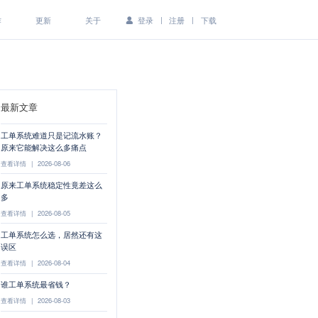
|
|
作
更新
关于
登录
注册
下载
最新文章
工单系统难道只是记流水账？
原来它能解决这么多痛点
查看详情
|
2026-08-06
原来工单系统稳定性竟差这么
多
查看详情
|
2026-08-05
工单系统怎么选，居然还有这
误区
查看详情
|
2026-08-04
谁工单系统最省钱？
查看详情
|
2026-08-03