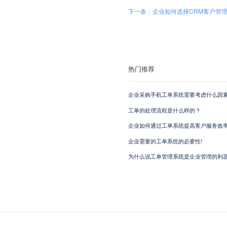
下一条：企业如何选择CRM客户管理
热门推荐
企业采购手机工单系统需要考虑什么因素
工单的处理流程是什么样的？
企业如何通过工单系统提高客户服务效
企业需要的工单系统的必要性!
为什么说工单管理系统是企业管理的利