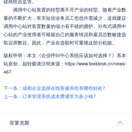
磋商统合监管。
调用中心站装置的转型离不开产业的转型。随着产业数
量的不断扩大，有关短信业务员工也也许需减少，这就建议
调用中心站对装置数量的缩小有不错的拥护。分布式调用中
心站的产业使用者可根据自己的服务情况和雇员总数敏捷选
取议席数目。因此，产业在选取时可重视这部分机能。
版权申明：本文《企业呼叫中心系统应该如何选择？》系本
站原创，如转载请注明来源：https://www.feeldesk.cn/news/
467
下一条：成都企业选择在线客服系统有哪些好处?
上一条：订单管理系统成本费通常为多少钱?
菲莱克斯