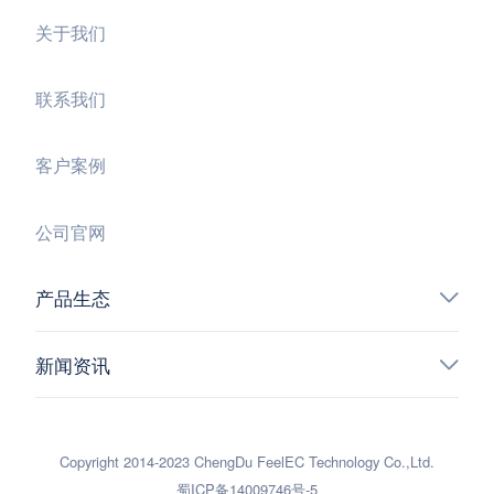
关于我们
联系我们
客户案例
公司官网
产品生态
新闻资讯
Copyright 2014-2023 ChengDu FeelEC Technology Co.,Ltd.
蜀ICP备14009746号-5