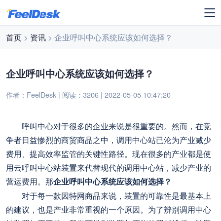
首页
>
资讯
> 企业呼叫中心系统应该如何选择？
企业呼叫中心系统应该如何选择？
作者：FeelDesk | 阅读：3206 | 2022-05-05 10:47:20
呼叫中心对于很多的企业来说是很重要的。然而，在竞
争者日益惨烈的商贸商品之中，调用中心站已沦为产业减少
费用、提高效率监管的关键性路径。现在很多的产业都是使
用云呼叫中心站装置来代替现代的调用中心站，减少产业的
营运费用。那
企业呼叫中心系统应该如何选择？
对于每一款因特网商品来说，装置的可靠性是最基本上
的建议，也是产业非常重视的一个原因。为了辨别调用中心