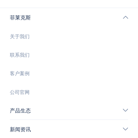
菲莱克斯
关于我们
联系我们
客户案例
公司官网
产品生态
新闻资讯