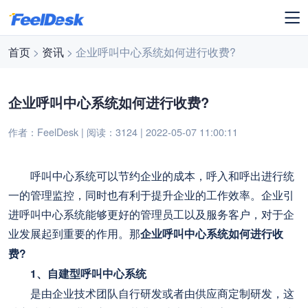
首页
>
资讯
> 企业呼叫中心系统如何进行收费?
企业呼叫中心系统如何进行收费?
作者：FeelDesk | 阅读：3124 | 2022-05-07 11:00:11
呼叫中心系统可以节约企业的成本，呼入和呼出进行统
一的管理监控，同时也有利于提升企业的工作效率。企业引
进呼叫中心系统能够更好的管理员工以及服务客户，对于企
业发展起到重要的作用。那
企业呼叫中心系统如何进行收
费?
1、自建型呼叫中心系统
是由企业技术团队自行研发或者由供应商定制研发，这