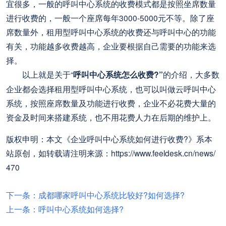
宜很多，一般的呼叫中心系统的收费模式都是按照坐席数量
进行收费的，一般一个座席每年3000-5000元不等。除了座
席数量外，租用型呼叫中心系统的收费还与呼叫中心的功能
有关，功能越多收费越高，企业要根据自己需要的功能来选
择。
以上就是关于“
呼叫中心系统怎么收费?”
的介绍，大多数
企业都会选择租用型呼叫中心系统，也可以叫做云呼叫中心
系统，按照座席数量及功能进行收费，企业不必花费大量的
资金及时间来搭建系统，也不用花费人力在后期的维护上。
版权申明：本文《企业呼叫中心系统如何进行收费?》系本
站原创，如转载请注明来源：https://www.feeldesk.cn/news/
470
下一条：成都哪家呼叫中心系统比较好?如何选择?
上一条：呼叫中心系统如何选择?