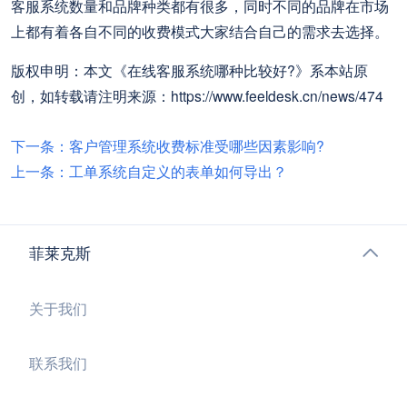
客服系统数量和品牌种类都有很多，同时不同的品牌在市场
上都有着各自不同的收费模式大家结合自己的需求去选择。
版权申明：本文《在线客服系统哪种比较好?》系本站原
创，如转载请注明来源：https://www.feeldesk.cn/news/474
下一条：客户管理系统收费标准受哪些因素影响?
上一条：工单系统自定义的表单如何导出？
菲莱克斯
关于我们
联系我们