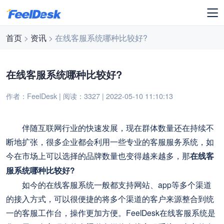
首页
>
资讯
> 在线客服系统哪种比较好?
在线客服系统哪种比较好?
作者：FeelDesk | 阅读：3327 | 2022-05-10 11:10:13
伴随互联网行业的快速发展，现在群体数量还在持续不
断地扩张，很多企业都会利用一些专业的客服服务系统，如
今在市场上可以选择的品牌数量也变得越来越多，那
在线客
服系统哪种比较好?
如今的在线客服系统一般都支持网站、app等多个渠道
的接入方式，可以很便捷的将多个渠道的客户来源整合到统
一的客服工作台，操作更加方便。FeelDesk在线客服系统是