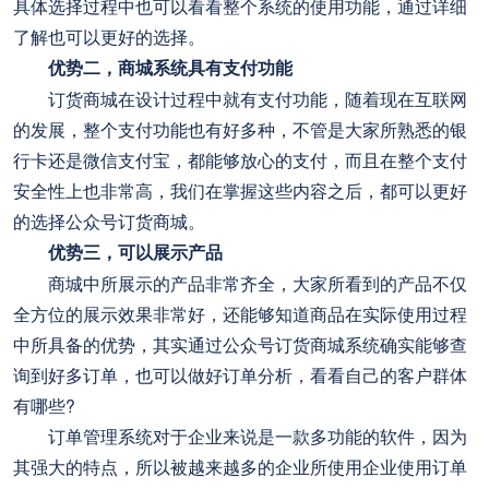
具体选择过程中也可以看看整个系统的使用功能，通过详细
了解也可以更好的选择。
优势二，商城系统具有支付功能
订货商城在设计过程中就有支付功能，随着现在互联网
的发展，整个支付功能也有好多种，不管是大家所熟悉的银
行卡还是微信支付宝，都能够放心的支付，而且在整个支付
安全性上也非常高，我们在掌握这些内容之后，都可以更好
的选择公众号订货商城。
优势三，可以展示产品
商城中所展示的产品非常齐全，大家所看到的产品不仅
全方位的展示效果非常好，还能够知道商品在实际使用过程
中所具备的优势，其实通过公众号订货商城系统确实能够查
询到好多订单，也可以做好订单分析，看看自己的客户群体
有哪些?
订单管理系统对于企业来说是一款多功能的软件，因为
其强大的特点，所以被越来越多的企业所使用企业使用订单