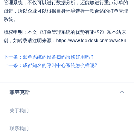
管理系统，不仅可以进行数据分析，还能够进行重点订单的
跟进，所以企业可以根据自身环境选择一款合适的订单管理
系统。
版权申明：本文《订单管理系统的优势有哪些?》系本站原
创，如转载请注明来源：https://www.feeldesk.cn/news/484
下一条：派单系统的设备扫码报修好用吗？
上一条：成都知名的呼叫中心系统怎么样呢?
菲莱克斯
关于我们
联系我们