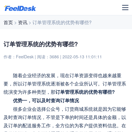
首页
>
资讯
> 订单管理系统的优势有哪些?
订单管理系统的优势有哪些?
作者：FeelDesk | 阅读：3686 | 2022-05-13 11:01:11
随着企业经济的发展，现在订单资源变得也越来越重
要，所以订单管理系统逐渐被各个企业所认可。订单管理系
统演变为许多种类型，那
订单管理系统的优势有哪些?
优势一，可以及时查询订单情况
很多企业会选择公众号，订货商城系统就是因为它能够
及时查询订单情况，不管是下单的时间还是具体的金额，以
及订单的配送服务工作，全方位的为客户提供资料信息。在