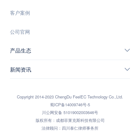
客户案例
公司官网
产品生态
新闻资讯
Copyright 2014-2023 ChengDu FeelEC Technology Co.,Ltd.
蜀ICP备14009746号-5
川公网安备 51019002003646号
版权所有：成都菲莱克斯科技有限公司
法律顾问：四川泰仁律师事务所