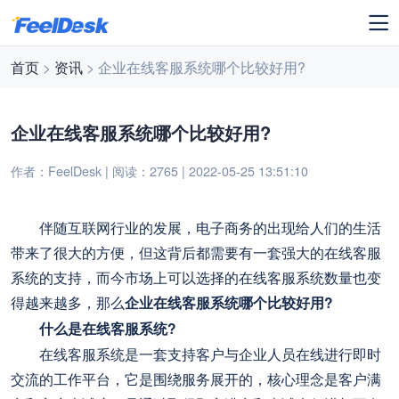
首页
>
资讯
> 企业在线客服系统哪个比较好用?
企业在线客服系统哪个比较好用?
作者：FeelDesk | 阅读：2765 | 2022-05-25 13:51:10
伴随互联网行业的发展，电子商务的出现给人们的生活
带来了很大的方便，但这背后都需要有一套强大的在线客服
系统的支持，而今市场上可以选择的在线客服系统数量也变
得越来越多，那么
企业在线客服系统哪个比较好用?
什么是在线客服系统?
在线客服系统是一套支持客户与企业人员在线进行即时
交流的工作平台，它是围绕服务展开的，核心理念是客户满