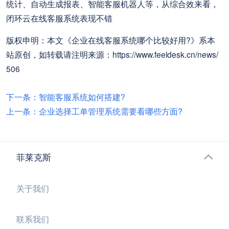
统计、自动生成报表、智能客服机器人等，从综合效来看，
闭环云在线客服系统表现不错
版权申明：本文《企业在线客服系统哪个比较好用?》系本
站原创，如转载请注明来源：https://www.feeldesk.cn/news/
506
下一条：智能客服系统如何搭建?
上一条：企业选择工单管理系统需要看哪些方面?
菲莱克斯
关于我们
联系我们