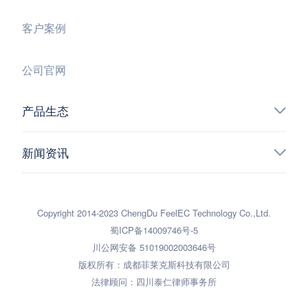
客户案例
公司官网
产品生态
新闻资讯
Copyright 2014-2023 ChengDu FeelEC Technology Co.,Ltd.
蜀ICP备14009746号-5
川公网安备 51019002003646号
版权所有：成都菲莱克斯科技有限公司
法律顾问：四川泰仁律师事务所