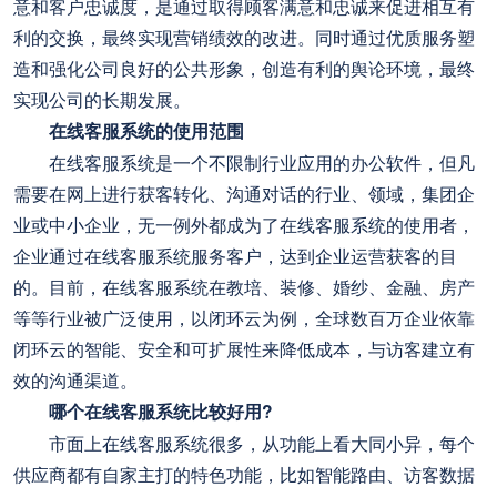
意和客户忠诚度，是通过取得顾客满意和忠诚来促进相互有
利的交换，最终实现营销绩效的改进。同时通过优质服务塑
造和强化公司良好的公共形象，创造有利的舆论环境，最终
实现公司的长期发展。
在线客服系统的使用范围
在线客服系统是一个不限制行业应用的办公软件，但凡
需要在网上进行获客转化、沟通对话的行业、领域，集团企
业或中小企业，无一例外都成为了在线客服系统的使用者，
企业通过在线客服系统服务客户，达到企业运营获客的目
的。目前，在线客服系统在教培、装修、婚纱、金融、房产
等等行业被广泛使用，以闭环云为例，全球数百万企业依靠
闭环云的智能、安全和可扩展性来降低成本，与访客建立有
效的沟通渠道。
哪个在线客服系统比较好用?
市面上在线客服系统很多，从功能上看大同小异，每个
供应商都有自家主打的特色功能，比如智能路由、访客数据