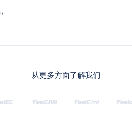
器？
从更多方面了解我们