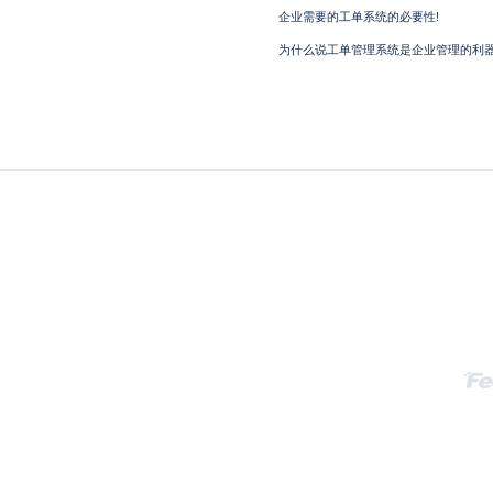
企业需要的工单系统的必要性!
为什么说工单管理系统是企业管理的利