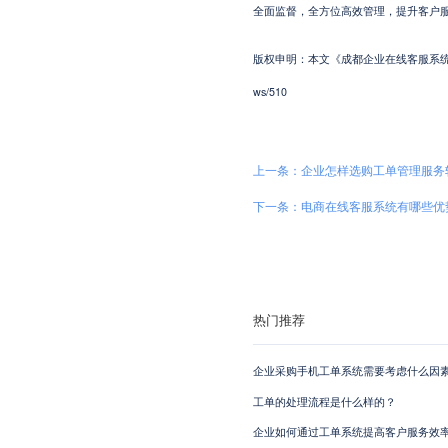
全面监督，全方位高效管理，提升客户服
版权申明：本文《成都企业在线客服系统选择有哪
ws/510
上一条：企业怎样选购工单管理服务
下一条：电商在线客服系统有哪些优
热门推荐
企业采购手机工单系统需要考虑什么因素
工单的处理流程是什么样的？
企业如何通过工单系统提高客户服务效