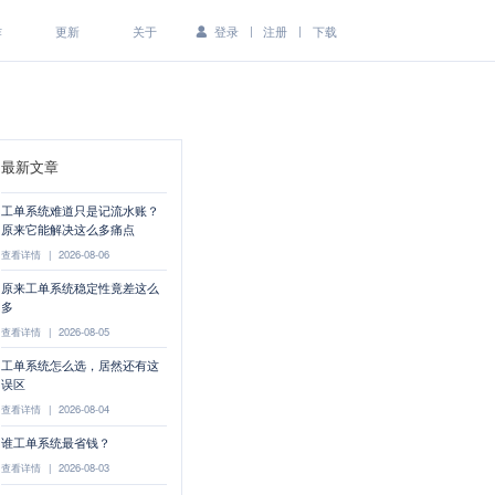
|
|
作
更新
关于
登录
注册
下载
最新文章
工单系统难道只是记流水账？
原来它能解决这么多痛点
查看详情
|
2026-08-06
原来工单系统稳定性竟差这么
多
查看详情
|
2026-08-05
工单系统怎么选，居然还有这
误区
查看详情
|
2026-08-04
谁工单系统最省钱？
查看详情
|
2026-08-03