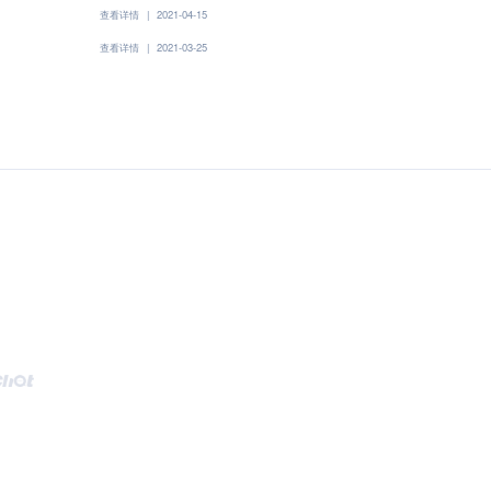
查看详情
|
2021-04-15
查看详情
|
2021-03-25