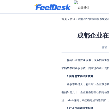
首页
>
资讯
> 成都企业在线客服系统选
成都企业在
作者：F
伴随行业的快速发展，很多的企业需求
功能的在线客服系统，同时也有着不同
1.自身需求和经济预算
客服市场庞大，有针对大企业的系统、
有的只需几十，企业要做好自己的定位
洽、udesk这类，系统稳定且功能丰富
2.行业选择和渠道对接