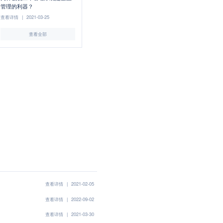
管理的利器？
查看详情
|
2021-03-25
查看全部
查看详情
|
2021-02-05
查看详情
|
2022-09-02
查看详情
|
2021-03-30