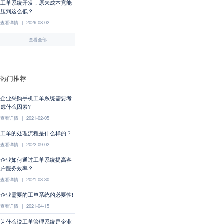
工单系统开发，原来成本竟能
压到这么低？
查看详情
|
2026-08-02
查看全部
热门推荐
企业采购手机工单系统需要考
虑什么因素?
查看详情
|
2021-02-05
工单的处理流程是什么样的？
查看详情
|
2022-09-02
企业如何通过工单系统提高客
户服务效率？
查看详情
|
2021-03-30
企业需要的工单系统的必要性!
查看详情
|
2021-04-15
为什么说工单管理系统是企业