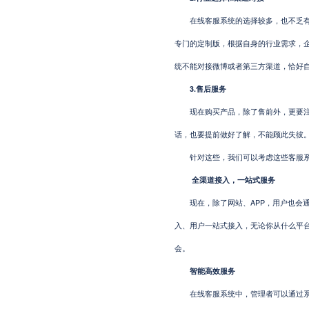
在线客服系统的选择较多，也不乏有专
专门的定制版，根据自身的行业需求，
统不能对接微博或者第三方渠道，恰好自
3.售后服务
现在购买产品，除了售前外，更要注重
话，也要提前做好了解，不能顾此失彼
针对这些，我们可以考虑这些客服系
全渠道接入，一站式服务
现在，除了网站、APP，用户也会通
入、用户一站式接入，无论你从什么平
会。
智能高效服务
在线客服系统中，管理者可以通过系统