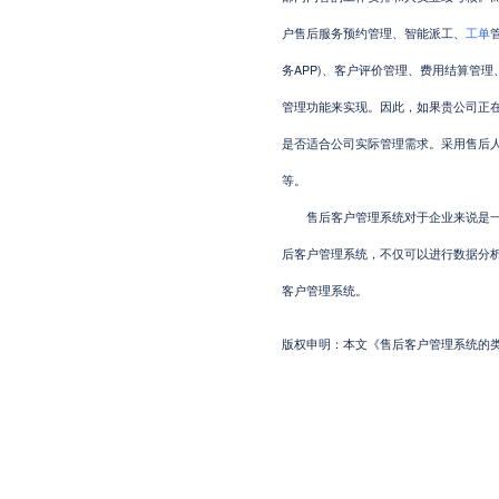
户售后服务预约管理、智能派工、
工单
务APP)、客户评价管理、费用结算管
管理功能来实现。因此，如果贵公司正
是否适合公司实际管理需求。采用售后
等。
售后客户管理系统对于企业来说是一款
后客户管理系统，不仅可以进行数据分
客户管理系统。
版权申明：本文《售后客户管理系统的类型有哪些?