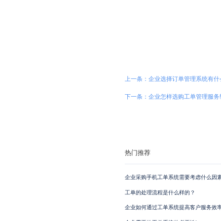
上一条：企业选择订单管理系统有什
下一条：企业怎样选购工单管理服务
热门推荐
企业采购手机工单系统需要考虑什么因素
工单的处理流程是什么样的？
企业如何通过工单系统提高客户服务效