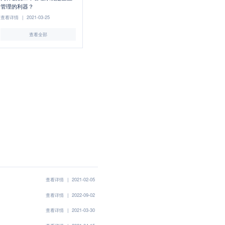
管理的利器？
查看详情
|
2021-03-25
查看全部
查看详情
|
2021-02-05
查看详情
|
2022-09-02
查看详情
|
2021-03-30