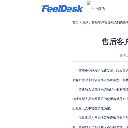
首页
>
资讯
> 售后客户管理系统的类型
售后客
作者：F
随着企业环境的飞速发展，现在客户资
后客户管理系统演变为许多种类型，那
普通的人员管理系统功能一般有需要这
这种类型人员管理系统的使用者就是企
因此是以人事管理功能为主。
但是售后人员管理系统应该是售后部门
部门内容的工作安排和人员业绩考核。