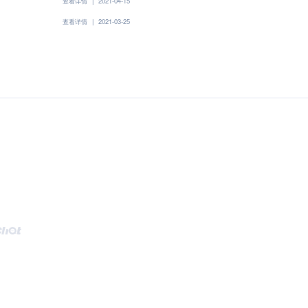
查看详情
|
2021-04-15
查看详情
|
2021-03-25