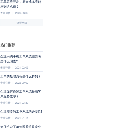
工单系统开发，原来成本竟能
压到这么低？
查看详情
|
2026-08-02
查看全部
热门推荐
企业采购手机工单系统需要考
虑什么因素?
查看详情
|
2021-02-05
工单的处理流程是什么样的？
查看详情
|
2022-09-02
企业如何通过工单系统提高客
户服务效率？
查看详情
|
2021-03-30
企业需要的工单系统的必要性!
查看详情
|
2021-04-15
为什么说工单管理系统是企业