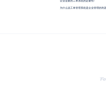
企业需要的工单系统的必要性!
为什么说工单管理系统是企业管理的利