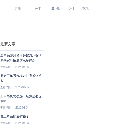
|
|
作
更新
关于
登录
注册
下载
最新文章
工单系统难道只是记流水账？
原来它能解决这么多痛点
查看详情
|
2026-08-06
原来工单系统稳定性竟差这么
多
查看详情
|
2026-08-05
工单系统怎么选，居然还有这
误区
查看详情
|
2026-08-04
谁工单系统最省钱？
查看详情
|
2026-08-03