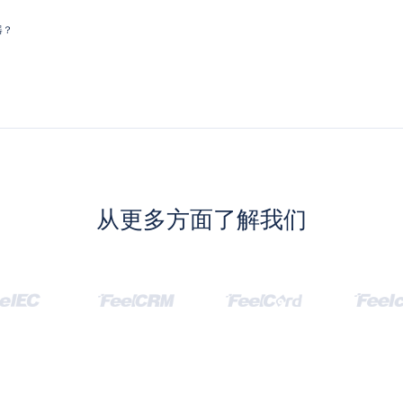
器？
从更多方面了解我们