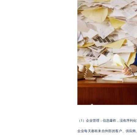
1
（
）企业管理：信息爆炸，没有序列化
企业每天都有来自外部的客户、供应商