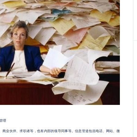
管理
、商业伙伴、求职者等，也有内部的领导同事等。信息管道包括电话、网站、微