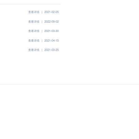
查看详情
|
2021-02-05
查看详情
|
2022-09-02
查看详情
|
2021-03-30
查看详情
|
2021-04-15
查看详情
|
2021-03-25