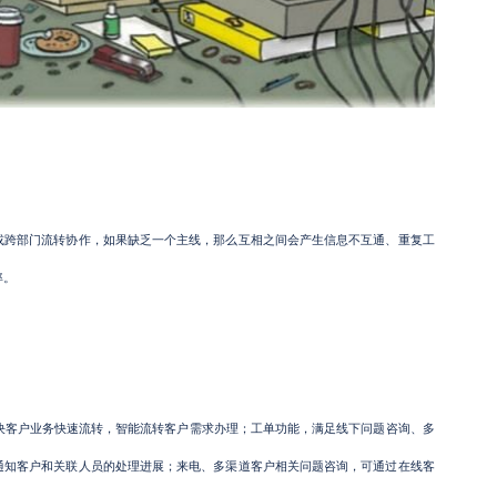
或跨部门流转协作，如果缺乏一个主线，那么互相之间会产生信息不互通、重复工
率。
决客户业务快速流转，智能流转客户需求办理；工单功能，满足线下问题咨询、多
通知客户和关联人员的处理进展；来电、多渠道客户相关问题咨询，可通过在线客