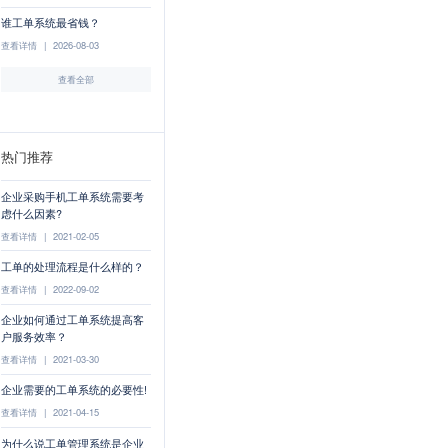
谁工单系统最省钱？
查看详情
|
2026-08-03
查看全部
热门推荐
企业采购手机工单系统需要考
虑什么因素?
查看详情
|
2021-02-05
工单的处理流程是什么样的？
查看详情
|
2022-09-02
企业如何通过工单系统提高客
户服务效率？
查看详情
|
2021-03-30
企业需要的工单系统的必要性!
查看详情
|
2021-04-15
为什么说工单管理系统是企业