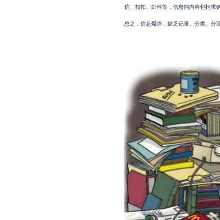
信、扣扣、邮件等，信息的内容包括求
总之，信息爆炸，缺乏记录、分类、分