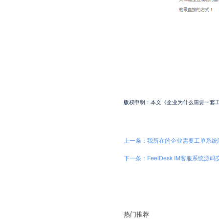
版权申明：本文《企业为什么需要一套工单系统？》
上一条：我所在的企业需要工单系统
下一条：FeelDesk IM客服系统
热门推荐