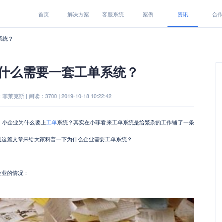
首页
解决方案
客服系统
案例
资讯
合
系统？
什么需要一套工单系统？
莱克斯 | 阅读：3700 | 2019-10-18 10:22:42
，小企业为什么要上
工单
系统？
其实在小菲看来工单系统是给繁杂的工作铺了一条
过这篇文章来给大家科普一下为什么企业需要工单系统？
企业的情况：