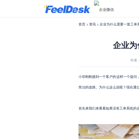
首页
>
资讯
> 企业为什么需要一套工单
企业为
作者：菲
小菲
刚刚接到一个客户的这样一个提问
简洁的道路。为什么这么说呢？
现在通
首先来我们来看看如果没有工单系统的