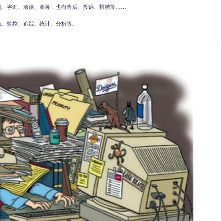
……
购、咨询、洽谈、商务，也有售后、投诉、招聘等
流、监控、追踪、统计、分析等。