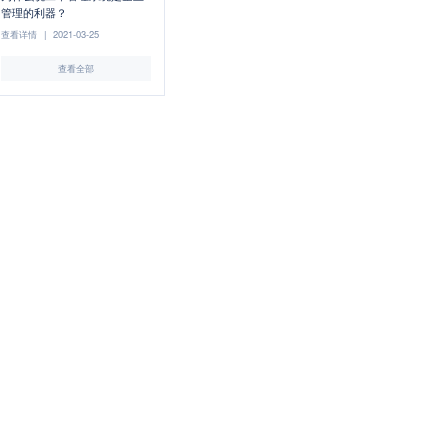
管理的利器？
查看详情
|
2021-03-25
查看全部