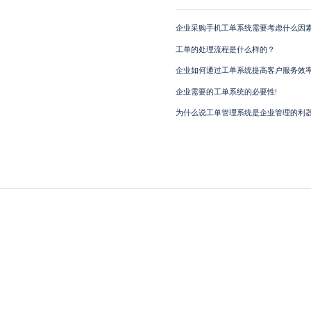
企业采购手机工单系统需要考虑什么因素
工单的处理流程是什么样的？
企业如何通过工单系统提高客户服务效
企业需要的工单系统的必要性!
为什么说工单管理系统是企业管理的利