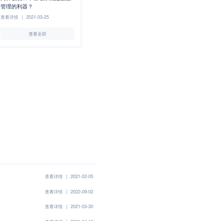
管理的利器？
查看详情
|
2021-03-25
查看全部
查看详情
|
2021-02-05
查看详情
|
2022-09-02
查看详情
|
2021-03-30