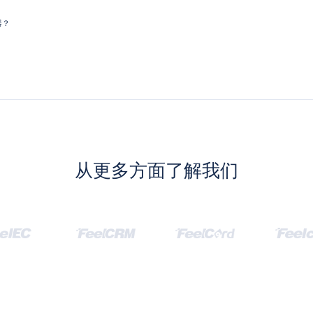
器？
从更多方面了解我们