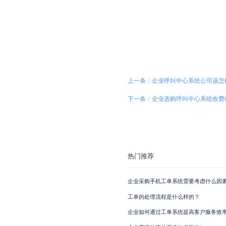
上一条：企业呼叫中心系统公司该怎
下一条：企业选购呼叫中心系统收费
热门推荐
企业采购手机工单系统需要考虑什么因素
工单的处理流程是什么样的？
企业如何通过工单系统提高客户服务效