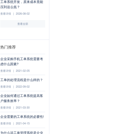
工单系统开发，原来成本竟能
压到这么低？
查看详情
|
2026-08-02
查看全部
热门推荐
企业采购手机工单系统需要考
虑什么因素?
查看详情
|
2021-02-05
工单的处理流程是什么样的？
查看详情
|
2022-09-02
企业如何通过工单系统提高客
户服务效率？
查看详情
|
2021-03-30
企业需要的工单系统的必要性!
查看详情
|
2021-04-15
为什么说工单管理系统是企业