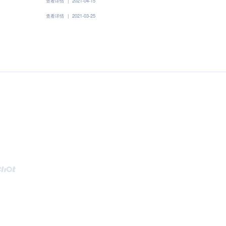
查看详情
|
2021-04-15
查看详情
|
2021-03-25