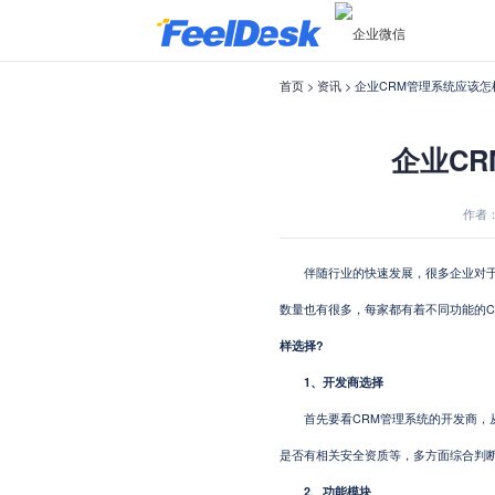
首页
>
资讯
> 企业CRM管理系统应该怎
企业C
作者：F
伴随行业的快速发展，很多企业对于C
数量也有很多，每家都有着不同功能的C
样选择?
1、开发商选择
首先要看CRM管理系统的开发商，从
是否有相关安全资质等，多方面综合判
2、功能模块