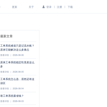
|
|
作
更新
关于
登录
注册
下载
最新文章
工单系统难道只是记流水账？
原来它能解决这么多痛点
查看详情
|
2026-08-06
原来工单系统稳定性竟差这么
多
查看详情
|
2026-08-05
工单系统怎么选，居然还有这
误区
查看详情
|
2026-08-04
谁工单系统最省钱？
查看详情
|
2026-08-03