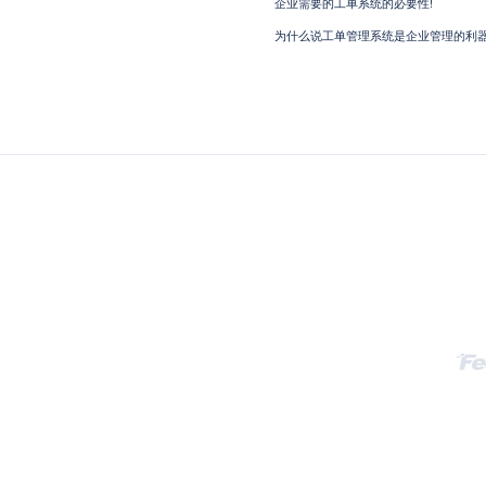
企业需要的工单系统的必要性!
为什么说工单管理系统是企业管理的利