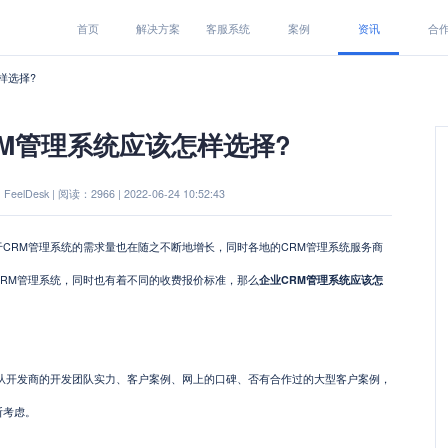
首页
解决方案
客服系统
案例
资讯
合
样选择?
RM管理系统应该怎样选择?
eelDesk | 阅读：2966 | 2022-06-24 10:52:43
RM管理系统的需求量也在随之不断地增长，同时各地的CRM管理系统服务商
RM管理系统，同时也有着不同的收费报价标准，那么
企业CRM管理系统应该怎
开发商的开发团队实力、客户案例、网上的口碑、否有合作过的大型客户案例，
断考虑。