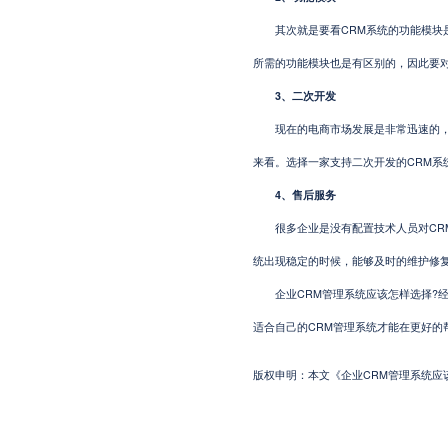
其次就是要看CRM系统的功能模块是
所需的功能模块也是有区别的，因此要对
3、二次开发
现在的电商市场发展是非常迅速的，需
来看。选择一家支持二次开发的CRM系
4、售后服务
很多企业是没有配置技术人员对CRM
统出现稳定的时候，能够及时的维护修
企业CRM管理系统应该怎样选择?经
适合自己的CRM管理系统才能在更好的
版权申明：本文《企业CRM管理系统应该怎样选择