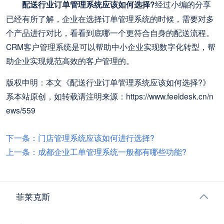
配送行业订单管理系统应该如何选择?
经过小编的分享
已经有所了解，企业在选择订单管理系统的时候，需要对多
个产品进行对比，看看到底哪一个更符合自身的配送流程。
CRM客户管理系统是可以帮助中小企业实现数字化转型，帮
助企业实现规范高效的客户管理的。
版权申明：本文《配送行业订单管理系统应该如何选择?》
系本站原创，如转载请注明来源：https://www.feeldesk.cn/n
ews/559
下一条：门店管理系统应该如何进行选择?
上一条：成都企业工单管理系统一般都有哪些功能?
菲莱克斯