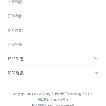
关于我们
联系我们
客户案例
公司官网
产品生态
新闻资讯
Copyright 2014-2023 ChengDu FeelEC Technology Co.,Ltd.
蜀ICP备14009746号-5
川公网安备 51019002003646号