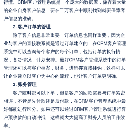
得懂。CRM客户管理系统是一个庞大的数据库，储存着大量
的企业自身客户信息，要在千万客户中顺利找到就要保障客
户信息的准确。
2. 客户订单的管理
除了客户信息非常重要，订单信息也同样重要，因为企
业与客户的直接联系就是通过订单建立的，在CRM客户管理
系统中可以查询每个客户的每个订单，包括订单的执行情
况，备货情况，计划安排。最好CRM客户管理系统中的订单
管理还可以与客户档案，财务，进销存直接挂钩，这样可以
让企业建立以客户为中心的流程，也让客户订单更明确。
3. 账务管理
客户随时都可以下单，但是客户的回款需要与订单紧密
相连，不管是先付款还是后付款，在CRM客户管理系统中最
好都能进行区分。如果还可以通过CRM客户管理系统进行客
户预收款的自动冲抵，这样就大大提高了财务人员的工作效
率。