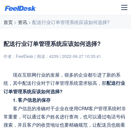
首页
>
资讯
> 配送行业订单管理系统应该如何选择?
配送行业订单管理系统应该如何选择?
作者：FeelDesk | 阅读：4239 | 2022-06-27 10:35:41
现在互联网行业的发展，很多的企业都引进了新的系
统，其中配送行业对于订单管理系统需求较高，那
配送行业
订单管理系统应该如何选择?
1. 客户信息的保存
客户信息的准确对于企业在使用CRM客户管理系统时非
常重要，可以通过客户姓名进行查询，也可以通过电话号码
搜索，并且客户的收货地址也要精确规范，让配送员也能看