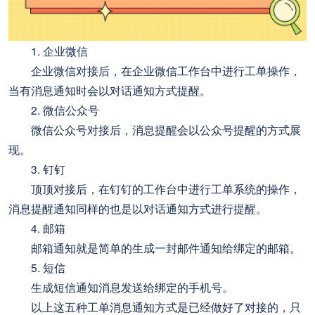
1. 企业微信
企业微信对接后，在企业微信工作台中进行工单操作，
当有消息通知时会以对话通知方式提醒。
2. 微信公众号
微信公众号对接后，消息提醒会以公众号提醒的方式展
现。
3. 钉钉
顶顶对接后，在钉钉的工作台中进行工单系统的操作，
消息提醒通知同样的也是以对话通知方式进行提醒。
4. 邮箱
邮箱通知就是简单的生成一封邮件通知给绑定的邮箱。
5. 短信
生成短信通知消息发送给绑定的手机号。
以上这五种工单消息通知方式是已经做好了对接的，只