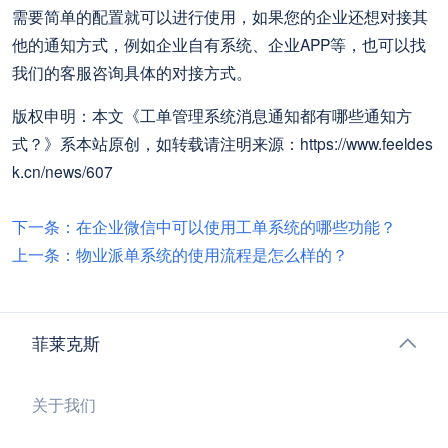
需要简单的配置就可以进行使用，如果您的企业还想对接其
他的通知方式，例如企业自有系统、企业APP等，也可以找
我们的客服咨询具体的对接方式。
版权申明：本文《工单管理系统消息通知都有哪些通知方
式？》系本站原创，如转载请注明来源：https://www.feeldes
k.cn/news/607
下一条：在企业微信中可以使用工单系统的哪些功能？
上一条：物业派单系统的使用流程是怎么样的？
菲莱克斯
关于我们