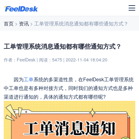
首页
>
资讯
> 工单管理系统消息通知都有哪些通知方式？
工单管理系统消息通知都有哪些通知方式？
作者：FeelDesk | 阅读：5475 | 2022-11-04 18:04:20
因为
工单
系统的多渠道性质，在FeelDesk工单管理系统
中工单也是有多种对接方式，同时我们的通知方式也是多种
渠道进行通知的，具体的通知方式都有哪些呢?