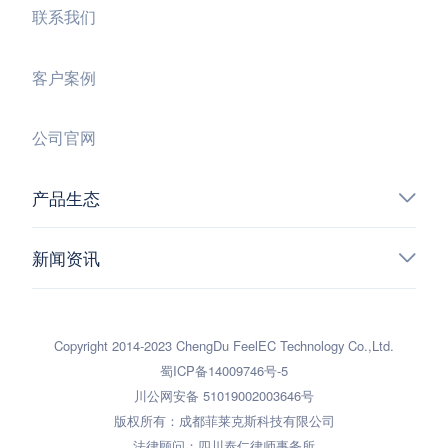
联系我们
客户案例
公司官网
产品生态
新闻资讯
Copyright 2014-2023 ChengDu FeelEC Technology Co.,Ltd.
蜀ICP备14009746号-5
川公网安备 51019002003646号
版权所有：成都菲莱克斯科技有限公司
法律顾问：四川泰仁律师事务所