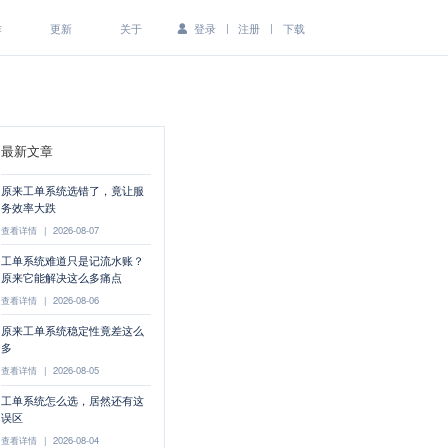
|
|
作
更新
关于
登录
注册
下载
最新文章
原来工单系统选错了，竟让服
务效率大跌
查看详情
|
2026-08-07
工单系统难道只是记流水账？
原来它能解决这么多痛点
查看详情
|
2026-08-06
原来工单系统稳定性竟差这么
多
查看详情
|
2026-08-05
工单系统怎么选，居然还有这
误区
查看详情
|
2026-08-04