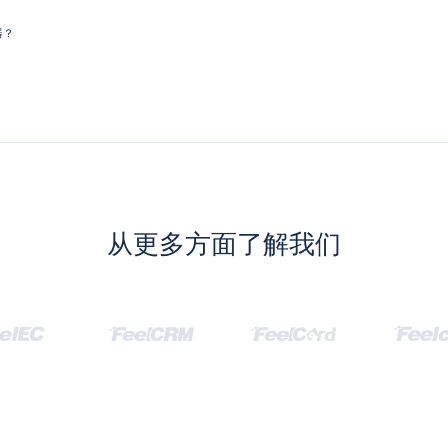
器？
从更多方面了解我们