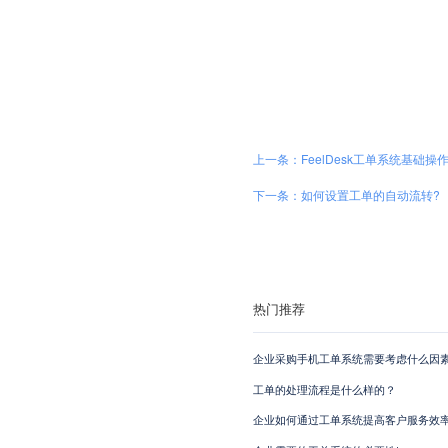
上一条：FeelDesk工单系统基础操
下一条：如何设置工单的自动流转?
热门推荐
企业采购手机工单系统需要考虑什么因素
工单的处理流程是什么样的？
企业如何通过工单系统提高客户服务效