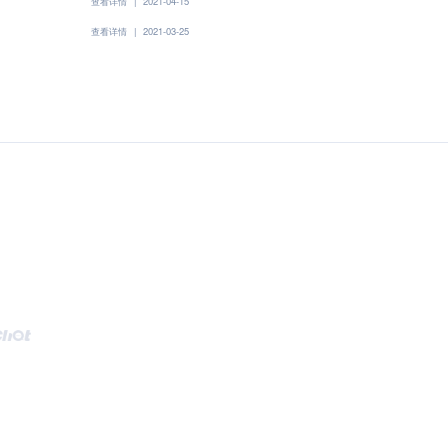
查看详情
|
2021-04-15
查看详情
|
2021-03-25