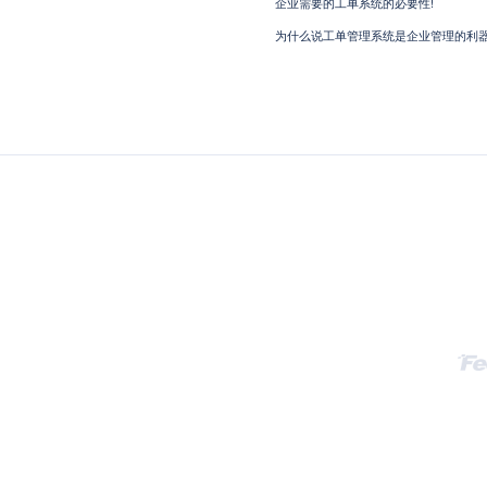
企业需要的工单系统的必要性!
为什么说工单管理系统是企业管理的利