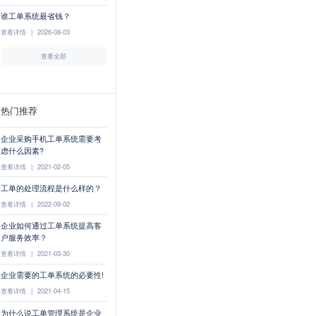
谁工单系统最省钱？
查看详情
|
2026-08-03
查看全部
热门推荐
企业采购手机工单系统需要考
虑什么因素?
查看详情
|
2021-02-05
工单的处理流程是什么样的？
查看详情
|
2022-09-02
企业如何通过工单系统提高客
户服务效率？
查看详情
|
2021-03-30
企业需要的工单系统的必要性!
查看详情
|
2021-04-15
为什么说工单管理系统是企业