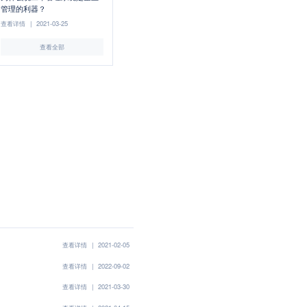
管理的利器？
查看详情
|
2021-03-25
查看全部
查看详情
|
2021-02-05
查看详情
|
2022-09-02
查看详情
|
2021-03-30