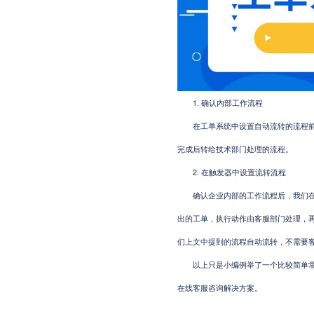
1. 确认内部工作流程
在工单系统中设置自动流转的流程前先
完成后转给技术部门处理的流程。
2. 在触发器中设置流转流程
确认企业内部的工作流程后，我们在工
出的工单，执行动作由客服部门处理，
们上文中提到的流程自动流转，不需要
以上只是小编例举了一个比较简单常见
在线客服咨询解决方案。