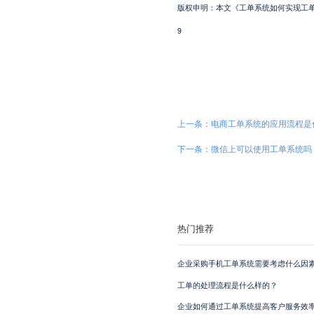
版权申明：本文《工单系统如何实现工单自动流转？
9
上一条：电商工单系统的应用流程是
下一条：微信上可以使用工单系统吗
热门推荐
企业采购手机工单系统需要考虑什么因素
工单的处理流程是什么样的？
企业如何通过工单系统提高客户服务效