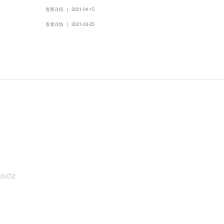
查看详情
|
2021-04-15
查看详情
|
2021-03-25