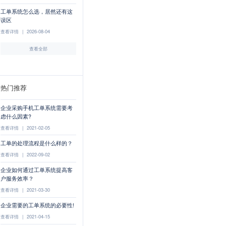
工单系统怎么选，居然还有这
误区
查看详情
|
2026-08-04
查看全部
热门推荐
企业采购手机工单系统需要考
虑什么因素?
查看详情
|
2021-02-05
工单的处理流程是什么样的？
查看详情
|
2022-09-02
企业如何通过工单系统提高客
户服务效率？
查看详情
|
2021-03-30
企业需要的工单系统的必要性!
查看详情
|
2021-04-15