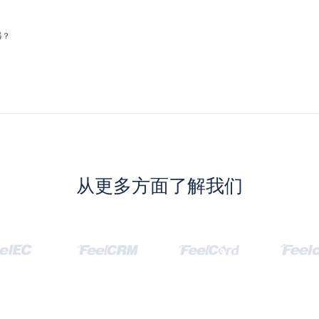
器？
从更多方面了解我们