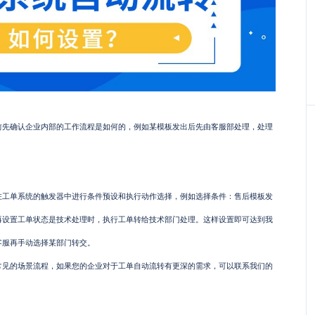
确认企业内部的工作流程是如何的，例如某模板发出后先由客服部处理，处理
单系统的触发器中进行条件预设和执行动作选择，例如选择条件：售后模板发
再设置工单状态是技术处理时，执行工单转给技术部门处理。这样设置即可达到我
客服再手动选择某部门转交。
的场景流程，如果您的企业对于工单自动流转有更深的需求，可以联系我们的