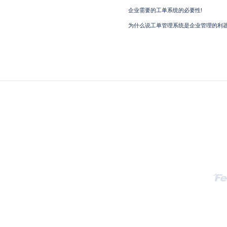
企业需要的工单系统的必要性!
为什么说工单管理系统是企业管理的利