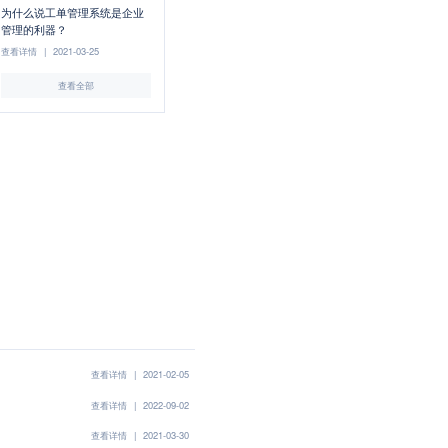
为什么说工单管理系统是企业
管理的利器？
查看详情
|
2021-03-25
查看全部
查看详情
|
2021-02-05
查看详情
|
2022-09-02
查看详情
|
2021-03-30