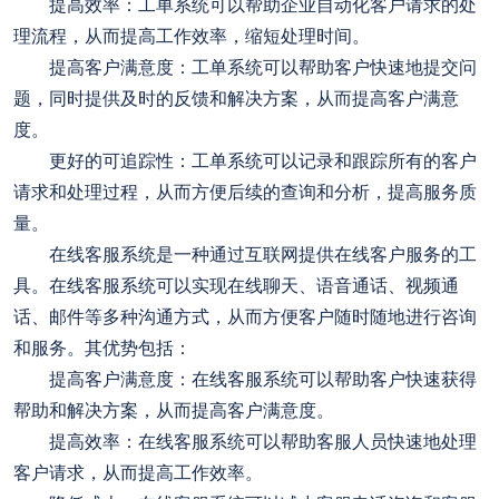
提高效率：工单系统可以帮助企业自动化客户请求的处
理流程，从而提高工作效率，缩短处理时间。
提高客户满意度：工单系统可以帮助客户快速地提交问
题，同时提供及时的反馈和解决方案，从而提高客户满意
度。
更好的可追踪性：工单系统可以记录和跟踪所有的客户
请求和处理过程，从而方便后续的查询和分析，提高服务质
量。
在线客服系统是一种通过互联网提供在线客户服务的工
具。在线客服系统可以实现在线聊天、语音通话、视频通
话、邮件等多种沟通方式，从而方便客户随时随地进行咨询
和服务。其优势包括：
提高客户满意度：在线客服系统可以帮助客户快速获得
帮助和解决方案，从而提高客户满意度。
提高效率：在线客服系统可以帮助客服人员快速地处理
客户请求，从而提高工作效率。