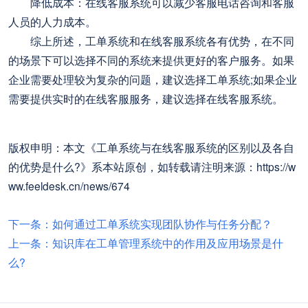
降低成本：在线客服系统可以减少客服电话咨询和客服
人员的人力成本。
综上所述，工单系统和在线客服系统各有优势，在不同
的场景下可以选择不同的系统来提供更好的客户服务。如果
企业需要处理较为复杂的问题，建议选择工单系统;如果企业
需要提供实时的在线客服服务，建议选择在线客服系统。
版权申明：本文《工单系统与在线客服系统的区别以及各自
的优势是什么?》系本站原创，如转载请注明来源：https://w
ww.feeldesk.cn/news/674
下一条：如何通过工单系统实现团队协作与任务分配？
上一条：知识库在工单管理系统中的作用及应用场景是什
么?