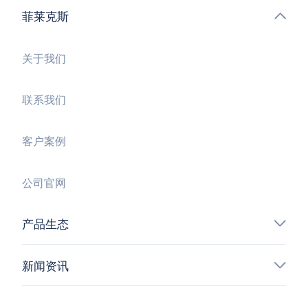
菲莱克斯
关于我们
联系我们
客户案例
公司官网
产品生态
新闻资讯