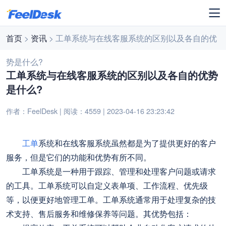
首页
>
资讯
> 工单系统与在线客服系统的区别以及各自的优
势是什么?
工单系统与在线客服系统的区别以及各自的优势
是什么?
作者：FeelDesk | 阅读：4559 | 2023-04-16 23:23:42
工单
系统和在线客服系统虽然都是为了提供更好的客户
服务，但是它们的功能和优势有所不同。
工单系统是一种用于跟踪、管理和处理客户问题或请求
的工具。工单系统可以自定义表单项、工作流程、优先级
等，以便更好地管理工单。工单系统通常用于处理复杂的技
术支持、售后服务和维修保养等问题。其优势包括：