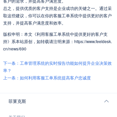
客户的需求，并提高客户满意度。
总之，提供优质的客户支持是企业成功的关键之一。通过采
取这些建议，你可以在你的客服工单系统中提供更好的客户
支持，并提高客户满意度和效率。
版权申明：本文《利用客服工单系统中提供更好的客户支
持》系本站原创，如转载请注明来源：https://www.feeldesk.
cn/news/690
下一条：工单管理系统的实时报告功能如何提升企业决策效
率？
上一条：如何利用客服工单系统提高客户忠诚度
菲莱克斯
关于我们