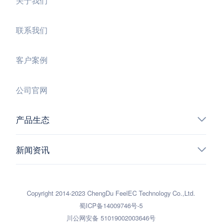
联系我们
客户案例
公司官网
产品生态
新闻资讯
Copyright 2014-2023 ChengDu FeelEC Technology Co.,Ltd.
蜀ICP备14009746号-5
川公网安备 51019002003646号