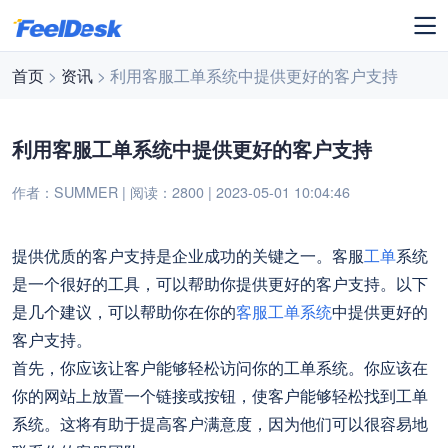
首页
>
资讯
> 利用客服工单系统中提供更好的客户支持
利用客服工单系统中提供更好的客户支持
作者：SUMMER | 阅读：2800 | 2023-05-01 10:04:46
提供优质的客户支持是企业成功的关键之一。客服
工单
系统
是一个很好的工具，可以帮助你提供更好的客户支持。以下
是几个建议，可以帮助你在你的
客服工单系统
中提供更好的
客户支持。
首先，你应该让客户能够轻松访问你的工单系统。你应该在
你的网站上放置一个链接或按钮，使客户能够轻松找到工单
系统。这将有助于提高客户满意度，因为他们可以很容易地