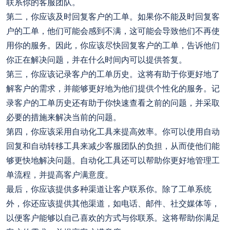
联系你的客服团队。
第二，你应该及时回复客户的工单。如果你不能及时回复客
户的工单，他们可能会感到不满，这可能会导致他们不再使
用你的服务。因此，你应该尽快回复客户的工单，告诉他们
你正在解决问题，并在什么时间内可以提供答复。
第三，你应该记录客户的工单历史。这将有助于你更好地了
解客户的需求，并能够更好地为他们提供个性化的服务。记
录客户的工单历史还有助于你快速查看之前的问题，并采取
必要的措施来解决当前的问题。
第四，你应该采用自动化工具来提高效率。你可以使用自动
回复和自动转移工具来减少客服团队的负担，从而使他们能
够更快地解决问题。自动化工具还可以帮助你更好地管理工
单流程，并提高客户满意度。
最后，你应该提供多种渠道让客户联系你。除了工单系统
外，你还应该提供其他渠道，如电话、邮件、社交媒体等，
以便客户能够以自己喜欢的方式与你联系。这将帮助你满足