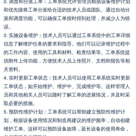
2. 调度和分派工单：工单系统允许管理员根据设备维护计划
和优先级将工单分派给合适的技术人员或团队。通过自动分
派和调度功能，可以确保工单按时得到处理，并减少人为错
误。
3. 实施设备维护：技术人员可以通过工单系统中的工单详细
信息了解维护任务的要求和指导。他们可以记录维护过程中
的工作内容、使用的工具和材料、检查结果等。工单系统提
供附件上传功能，方便技术人员上传照片、文档和报告等相
关资料。
4. 实时更新工单状态：技术人员可以使用工单系统实时更新
工单状态，如开始维护、维护中、完成维护等。这样管理人
员和其他相关人员可以随时了解工单的进展情况，并及时采
取必要的措施。
5. 预防性维护计划：工单系统可以帮助建立预防性维护计
划，根据设备使用情况和制造商建议的维护频率，自动创建
维护工单。这样可以预防设备故障，延长设备的使用寿命，