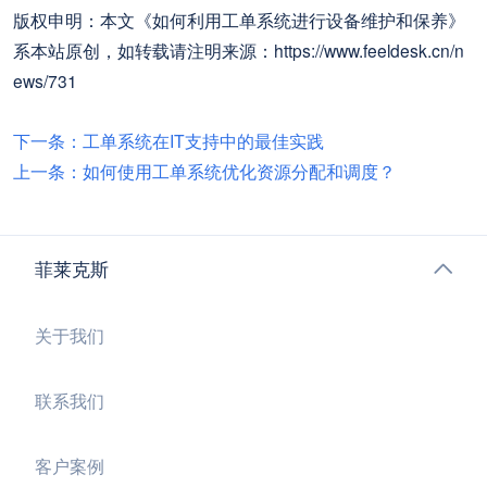
版权申明：本文《如何利用工单系统进行设备维护和保养》
系本站原创，如转载请注明来源：https://www.feeldesk.cn/n
ews/731
下一条：工单系统在IT支持中的最佳实践
上一条：如何使用工单系统优化资源分配和调度？
菲莱克斯
关于我们
联系我们
客户案例