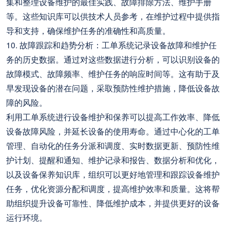
集和整理设备维护的最佳实践、故障排除方法、维护手册
等。这些知识库可以供技术人员参考，在维护过程中提供指
导和支持，确保维护任务的准确性和高质量。
10. 故障跟踪和趋势分析：工单系统记录设备故障和维护任
务的历史数据。通过对这些数据进行分析，可以识别设备的
故障模式、故障频率、维护任务的响应时间等。这有助于及
早发现设备的潜在问题，采取预防性维护措施，降低设备故
障的风险。
利用工单系统进行设备维护和保养可以提高工作效率、降低
设备故障风险，并延长设备的使用寿命。通过中心化的工单
管理、自动化的任务分派和调度、实时数据更新、预防性维
护计划、提醒和通知、维护记录和报告、数据分析和优化，
以及设备保养知识库，组织可以更好地管理和跟踪设备维护
任务，优化资源分配和调度，提高维护效率和质量。这将帮
助组织提升设备可靠性、降低维护成本，并提供更好的设备
运行环境。