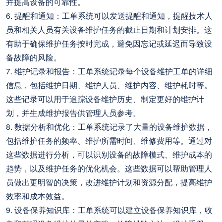
并提高设备的可靠性。
6. 提醒和通知：工单系统可以发送提醒和通知，提醒技术人
员和相关人员有关设备维护任务的截止日期和计划安排。这
有助于确保维护任务按时完成，避免因忘记或延迟而导致设
备故障的风险。
7. 维护记录和报告：工单系统记录每个设备维护工单的详细
信息，包括维护日期、维护人员、维护内容、维护耗时等。
这些记录可以用于追踪设备维护历史、制定更好的维护计
划，并生成维护报告供管理人员参考。
8. 数据分析和优化：工单系统记录了大量的设备维护数据，
包括维护任务的频率、维护所需时间、维修费用等。通过对
这些数据进行分析，可以识别设备的故障模式、维护成本的
趋势，以及维护任务的优化机会。这些数据可以帮助管理人
员做出更明智的决策，改进维护计划和资源分配，提高维护
效率和成本效益。
9. 设备保养知识库：工单系统可以建立设备保养知识库，收