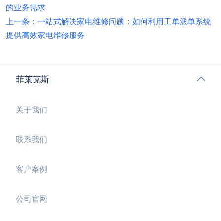
的业务需求
上一条：一站式解决家电维修问题：如何利用工单派单系统
提供高效家电维修服务
菲莱克斯
关于我们
联系我们
客户案例
公司官网