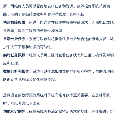
新，而维修人员可以更好地安排任务和资源。
故障报修系统关键功
能，有助于提高维修效率和客户满意度。其中包括：
快速故障报修
：用户可以通过在线提交故障报修请求，无需电话或纸
质表单，提高了报修的便捷性和效率。
自动分派任务：
系统可以自动将报修任务分派给合适的维修人员，减
少了人工干预和错误的可能性。
实时任务跟踪：
维修人员可以随时查看任务状态和进度，确保及时响
应和处理。
数据分析和报告：
系统可以生成报修数据的分析和报告，帮助管理团
队识别常见故障和优化维修流程。
选择适合的故障报修系统对于提高维修效率至关重要。在选择系统
时，可以考虑以下因素：
功能和定制性：
确保系统具备满足您特定需求的功能，并能够进行定