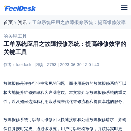
首页
>
资讯
> 工单系统应用之故障报修系统：提高维修效率
的关键工具
工单系统应用之故障报修系统：提高维修效率的
关键工具
作者：feeldesk | 阅读：2753 | 2023-06-30 12:01:40
故障报修是许多行业中常见的问题，而使用高效的故障报修系统可以
极大地提升维修效率和客户满意度。本文将介绍故障报修系统的重要
性，以及如何选择和利用该系统来优化维修流程和提供卓越的服务。
故障报修系统可以帮助维修团队快速接收和处理故障报修请求，并确
保任务按时完成。通过该系统，用户可以轻松报修，并获得实时更