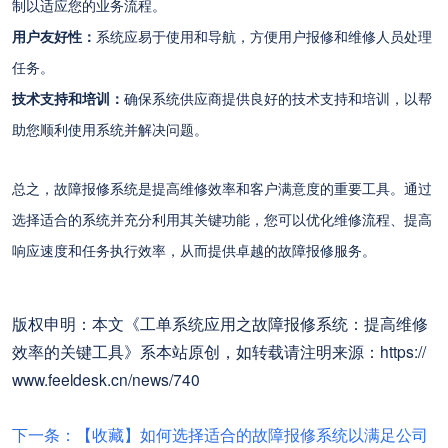
制以适应您的业务流程。
用户友好性：
系统应易于使用和导航，方便用户报修和维修人员处理
任务。
技术支持和培训：
确保系统供应商提供良好的技术支持和培训，以帮
助您顺利使用系统并解决问题。
总之，故障报修系统是提高维修效率和客户满意度的重要工具。通过
选择适合的系统并充分利用其关键功能，您可以优化维修流程、提高
响应速度和任务执行效率，从而提供卓越的故障报修服务。
版权申明：本文《工单系统应用之故障报修系统：提高维修
效率的关键工具》系本站原创，如转载请注明来源：https://
www.feeldesk.cn/news/740
下一条：【收藏】如何选择适合的故障报修系统以满足公司